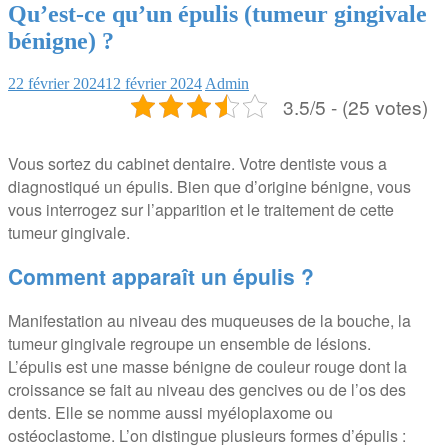
Qu’est-ce qu’un épulis (tumeur gingivale
bénigne) ?
22 février 2024
12 février 2024
Admin
3.5/5 - (25 votes)
Vous sortez du cabinet dentaire. Votre dentiste vous a
diagnostiqué un épulis. Bien que d’origine bénigne, vous
vous interrogez sur l’apparition et le traitement de cette
tumeur gingivale.
Comment apparaît un épulis ?
Manifestation au niveau des muqueuses de la bouche, la
tumeur gingivale regroupe un ensemble de lésions.
L’épulis est une masse bénigne de couleur rouge dont la
croissance se fait au niveau des gencives ou de l’os des
dents. Elle se nomme aussi myéloplaxome ou
ostéoclastome. L’on distingue plusieurs formes d’épulis :