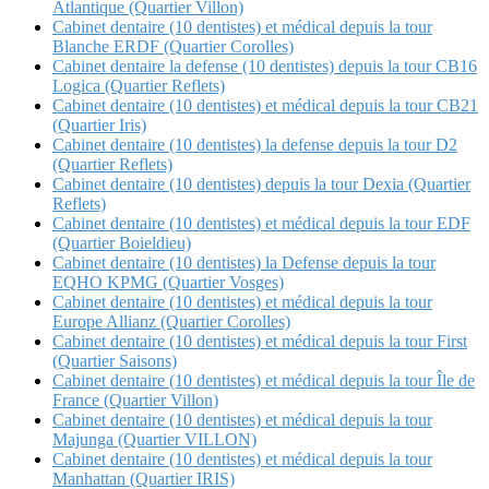
Atlantique (Quartier Villon)
Cabinet dentaire (10 dentistes) et médical depuis la tour
Blanche ERDF (Quartier Corolles)
Cabinet dentaire la defense (10 dentistes) depuis la tour CB16
Logica (Quartier Reflets)
Cabinet dentaire (10 dentistes) et médical depuis la tour CB21
(Quartier Iris)
Cabinet dentaire (10 dentistes) la defense depuis la tour D2
(Quartier Reflets)
Cabinet dentaire (10 dentistes) depuis la tour Dexia (Quartier
Reflets)
Cabinet dentaire (10 dentistes) et médical depuis la tour EDF
(Quartier Boieldieu)
Cabinet dentaire (10 dentistes) la Defense depuis la tour
EQHO KPMG (Quartier Vosges)
Cabinet dentaire (10 dentistes) et médical depuis la tour
Europe Allianz (Quartier Corolles)
Cabinet dentaire (10 dentistes) et médical depuis la tour First
(Quartier Saisons)
Cabinet dentaire (10 dentistes) et médical depuis la tour Île de
France (Quartier Villon)
Cabinet dentaire (10 dentistes) et médical depuis la tour
Majunga (Quartier VILLON)
Cabinet dentaire (10 dentistes) et médical depuis la tour
Manhattan (Quartier IRIS)