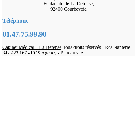
Esplanade de La Défense,
92400 Courbevoie
Téléphone
01.47.75.99.90
Cabinet Médical – La Defense
Tous droits réservés - Rcs Nanterre
342 423 167 -
EOS Agency
-
Plan du site