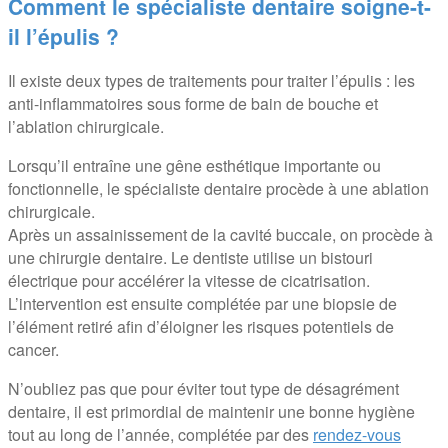
Comment le spécialiste dentaire soigne-t-
il l’épulis ?
Il existe deux types de traitements pour traiter l’épulis : les
anti-inflammatoires sous forme de bain de bouche et
l’ablation chirurgicale.
Lorsqu’il entraîne une gêne esthétique importante ou
fonctionnelle, le spécialiste dentaire procède à une ablation
chirurgicale.
Après un assainissement de la cavité buccale, on procède à
une chirurgie dentaire. Le dentiste utilise un bistouri
électrique pour accélérer la vitesse de cicatrisation.
L’intervention est ensuite complétée par une biopsie de
l’élément retiré afin d’éloigner les risques potentiels de
cancer.
N’oubliez pas que pour éviter tout type de désagrément
dentaire, il est primordial de maintenir une bonne hygiène
tout au long de l’année, complétée par des
rendez-vous