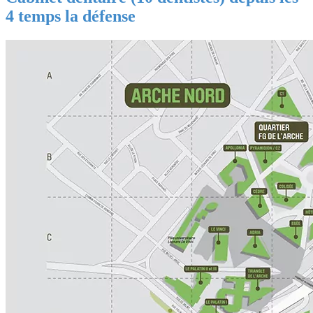
4 temps la défense