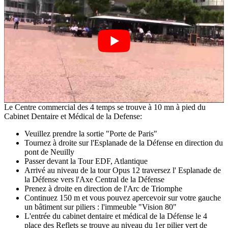
Le Centre commercial des 4 temps se trouve à 10 mn à pied du
Cabinet Dentaire et Médical de la Defense:
Veuillez prendre la sortie "Porte de Paris"
Tournez à droite sur l'Esplanade de la Défense en direction du
pont de Neuilly
Passer devant la Tour EDF, Atlantique
Arrivé au niveau de la tour Opus 12 traversez l' Esplanade de
la Défense vers l'Axe Central de la Défense
Prenez à droite en direction de l'Arc de Triomphe
Continuez 150 m et vous pouvez apercevoir sur votre gauche
un bâtiment sur piliers : l'immeuble "Vision 80"
L'entrée du cabinet dentaire et médical de la Défense le 4
place des Reflets se trouve au niveau du 1er pilier vert de