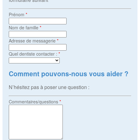
Prénom
*
Nom de famille
*
Adresse de messagerie
*
Quel dentiste contacter :
*
Comment pouvons-nous vous aider ?
N’hésitez pas à poser une question :
Commentaires/questions
*