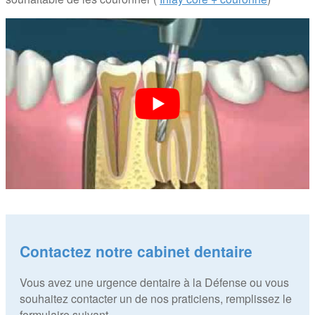
Contactez notre cabinet dentaire
Vous avez une urgence dentaire à la Défense ou vous
souhaitez contacter un de nos praticiens, remplissez le
formulaire suivant