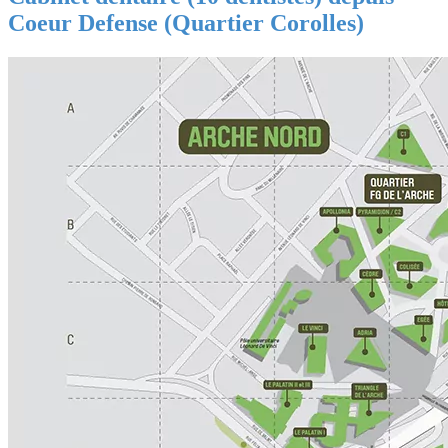
Coeur Defense (Quartier Corolles)