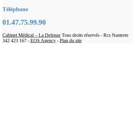
Téléphone
01.47.75.99.90
Cabinet Médical – La Defense
Tous droits réservés - Rcs Nanterre
342 423 167 -
EOS Agency
-
Plan du site