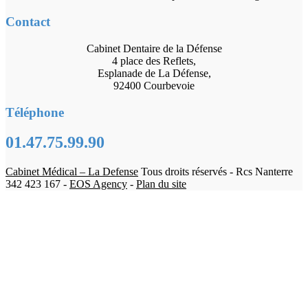
Contact
Cabinet Dentaire de la Défense
4 place des Reflets,
Esplanade de La Défense,
92400 Courbevoie
Téléphone
01.47.75.99.90
Cabinet Médical – La Defense
Tous droits réservés - Rcs Nanterre
342 423 167 -
EOS Agency
-
Plan du site