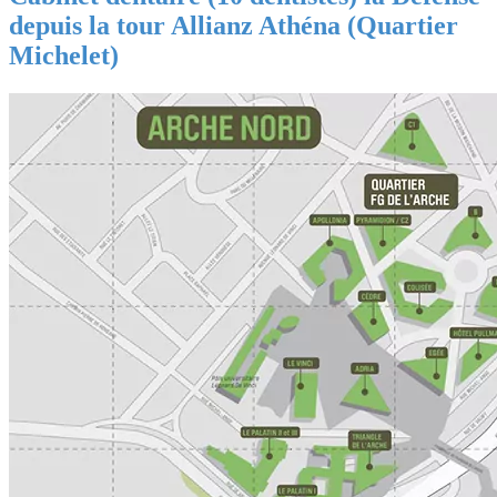
depuis la tour Allianz Athéna (Quartier
Michelet)