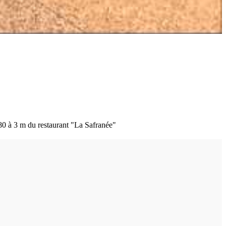
 80 à 3 m du restaurant "La Safranée"