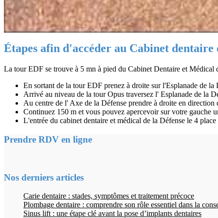
Étapes afin d'accéder au Cabinet dentaire 
La tour EDF se trouve à 5 mn à pied du Cabinet Dentaire et Médical 
En sortant de la tour EDF prenez à droite sur l'Esplanade de la
Arrivé au niveau de la tour Opus traversez l' Esplanade de la D
Au centre de l' Axe de la Défense prendre à droite en direction
Continuez 150 m et vous pouvez apercevoir sur votre gauche un 
L'entrée du cabinet dentaire et médical de la Défense le 4 place
Prendre RDV en ligne
Nos derniers articles
Carie dentaire : stades, symptômes et traitement précoce
Plombage dentaire : comprendre son rôle essentiel dans la cons
Sinus lift : une étape clé avant la pose d’implants dentaires