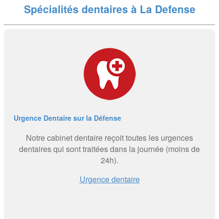
Spécialités dentaires à La Defense
Urgence Dentaire sur la Défense
Notre cabinet dentaire reçoit toutes les urgences
dentaires qui sont traitées dans la journée (moins de
24h).
Urgence dentaire