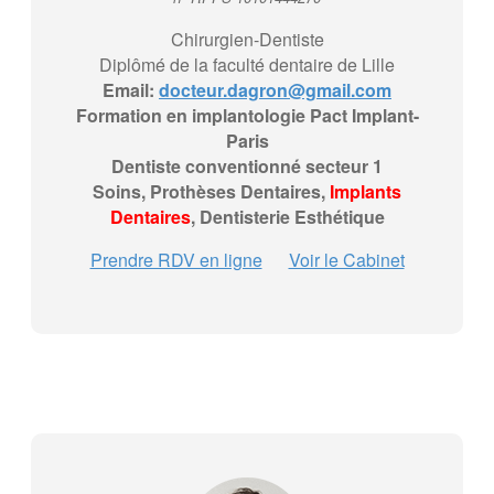
Chirurgien-Dentiste
Diplômé de la faculté dentaire de Lille
Email:
docteur.dagron@gmail.com
Formation en implantologie Pact Implant-
Paris
Dentiste conventionné secteur 1
Soins, Prothèses Dentaires,
Implants
Dentaires
, Dentisterie Esthétique
Prendre RDV en ligne
Voir le Cabinet