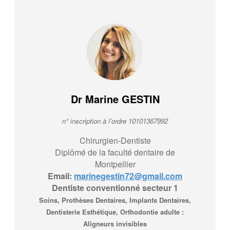
Dr Marine GESTIN
n° inscription à l’ordre 10101367992
Chirurgien-Dentiste
Diplômé de la faculté dentaire de
Montpellier
Email:
marinegestin72@gmail.com
Dentiste conventionné secteur 1
Soins, Prothèses Dentaires, Implants Dentaires,
Dentisterie Esthétique, Orthodontie adulte :
Aligneurs invisibles