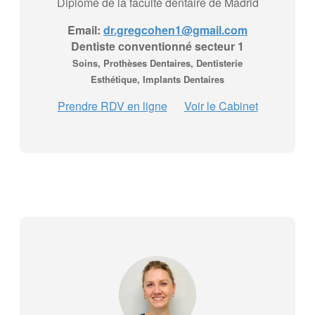
Diplômé de la faculté dentaire de Madrid
Email:
dr.gregcohen1@gmail.com
Dentiste conventionné secteur 1
Soins, Prothèses Dentaires, Dentisterie
Esthétique, Implants Dentaires
Prendre RDV en ligne
Voir le Cabinet