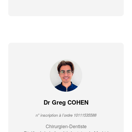
Dr Greg COHEN
n° inscription à l’ordre 10111535588
Chirurgien-Dentiste