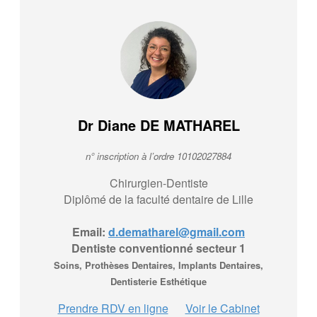
Dr Diane DE MATHAREL
n° inscription à l’ordre 10102027884
Chirurgien-Dentiste
Diplômé de la faculté dentaire de Lille
Email:
d.dematharel@gmail.com
Dentiste conventionné secteur 1
Soins, Prothèses Dentaires, Implants Dentaires,
Dentisterie Esthétique
Prendre RDV en ligne
Voir le Cabinet