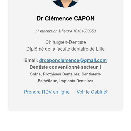
Dr Clémence CAPON
n° inscription à l’ordre 10101689650
Chirurgien-Dentiste
Diplômé de la faculté dentaire de Lille
Email:
drcaponclemence@gmail.com
Dentiste conventionné secteur 1
Soins, Prothèses Dentaires, Dentisterie
Esthétique, Implants Dentaires
Prendre RDV en ligne
Voir le Cabinet