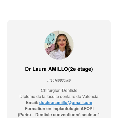
Dr Laura AMILLO(2e étage)
n°10100680809
Chirurgien-Dentiste
Diplômé de la faculté dentaire de Valencia
Email:
docteur.amillo@gmail.com
Formation en implantologie AFOPI
(Paris)
–
Dentiste conventionné secteur 1