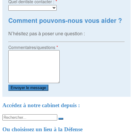
Quel dentiste contacter :
*
Comment pouvons-nous vous aider ?
N’hésitez pas à poser une question :
Commentaires/questions
*
Accédez à notre cabinet depuis :
Search
for:
Ou choisissez un lieu à la Défense