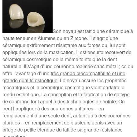
Son noyau est fait d’une céramique à
haute teneur en Alumine ou en Zircone. Il s’agit d’une
céramique extrêmement résistante aux forces qui lui sont
appliquées lors de la mastication. Il est ensuite recouvert de
céramique cosmétique de la même teinte que la dent
naturelle. Il s’agit d’une couronne réalisée sans métal ; ce qui
offre l’avantage d’une
très grande biocompatibilité et une
grande qualité esthétique
. Le noyau assure les propriétés
mécaniques et la céramique cosmétique vient parfaire le
rendu esthétique. La conception et la fabrication de ce type
de couronne font appel à des technologies de pointe. On
peut l’appliquer à des couronnes unitaires – en
remplacement d’une seule dent, autant qu’à des couronnes
plurales – en remplacement de plusieurs dents avec un
bridge de petite étendue du fait de sa grande résistance
mécanique.