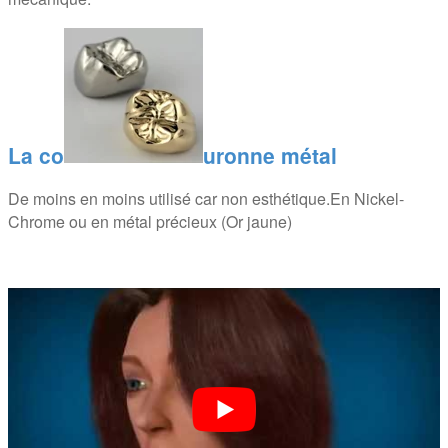
La co
uronne métal
De moins en moins utilisé car non esthétique.En Nickel-
Chrome ou en métal précieux (Or jaune)