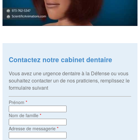
Contactez notre cabinet dentaire
Vous avez une urgence dentaire à la Défense ou vous
souhaitez contacter un de nos praticiens, remplissez le
formulaire suivant
Prénom
*
Nom de famille
*
Adresse de messagerie
*