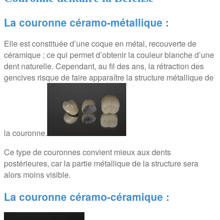
La couronne céramo-métallique :
Elle est constituée d’une coque en métal, recouverte de
céramique ; ce qui permet d’obtenir la couleur blanche d’une
dent naturelle. Cependant, au fil des ans, la rétraction des
gencives risque de faire apparaître la structure métallique de
la couronne.
Ce type de couronnes convient mieux aux dents
postérieures, car la partie métallique de la structure sera
alors moins visible.
La couronne céramo-céramique :