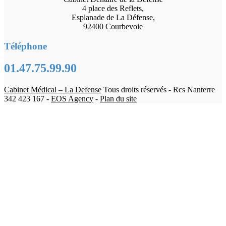
4 place des Reflets,
Esplanade de La Défense,
92400 Courbevoie
Téléphone
01.47.75.99.90
Cabinet Médical – La Defense
Tous droits réservés - Rcs Nanterre
342 423 167 -
EOS Agency
-
Plan du site