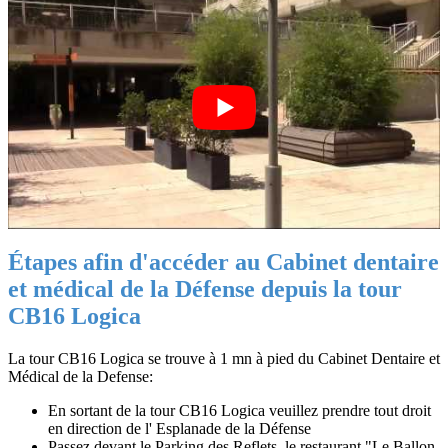
Étapes afin d'accéder au Cabinet dentaire
et médical de la Défense depuis la tour
CB16 Logica
La tour CB16 Logica se trouve à 1 mn à pied du Cabinet Dentaire et
Médical de la Defense:
En sortant de la tour CB16 Logica veuillez prendre tout droit
en direction de l' Esplanade de la Défense
Passez devant le Parking des Reflets, le restaurant "Le Ballon