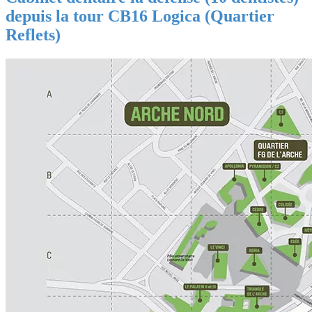
depuis la tour CB16 Logica (Quartier
Reflets)