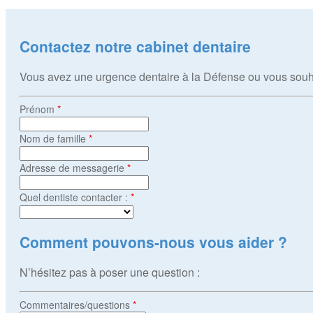
Contactez notre cabinet dentaire
Vous avez une urgence dentaire à la Défense ou vous souhai
Prénom
*
Nom de famille
*
Adresse de messagerie
*
Quel dentiste contacter :
*
Comment pouvons-nous vous aider ?
N’hésitez pas à poser une question :
Commentaires/questions
*