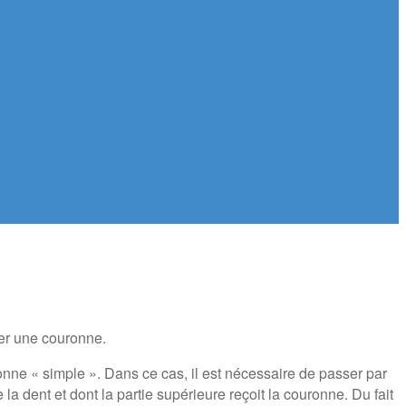
ser une couronne.
ronne « simple ». Dans ce cas, il est nécessaire de passer par
la dent et dont la partie supérieure reçoit la couronne. Du fait