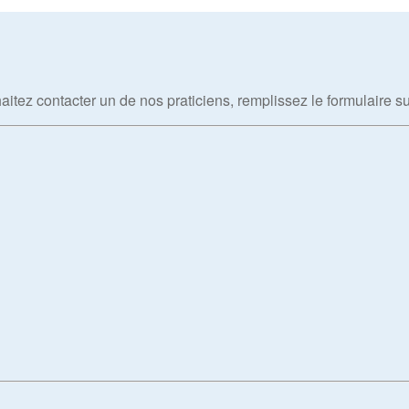
tez contacter un de nos praticiens, remplissez le formulaire s