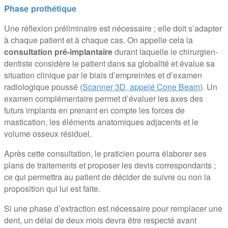
Phase prothétique
Une réflexion préliminaire est nécessaire ; elle doit s’adapter
à chaque patient et à chaque cas. On appelle cela la
consultation pré-implantaire
durant laquelle le chirurgien-
dentiste considère le patient dans sa globalité et évalue sa
situation clinique par le biais d’empreintes et d’examen
radiologique poussé (
Scanner 3D, appelé Cone Beam
). Un
examen complémentaire permet d’évaluer les axes des
futurs implants en prenant en compte les forces de
mastication, les éléments anatomiques adjacents et le
volume osseux résiduel.
Après cette consultation, le praticien pourra élaborer ses
plans de traitements et proposer les devis correspondants ;
ce qui permettra au patient de décider de suivre ou non la
proposition qui lui est faite.
Si une phase d’extraction est nécessaire pour remplacer une
dent, un délai de deux mois devra être respecté avant