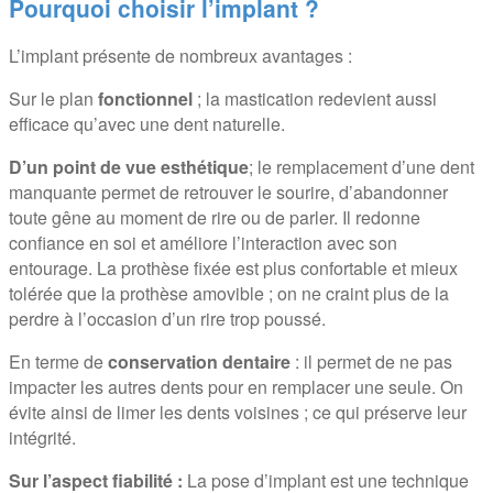
Pourquoi choisir l’implant ?
L’implant présente de nombreux avantages :
Sur le plan
fonctionnel
; la mastication redevient aussi
efficace qu’avec une dent naturelle.
D’un point de vue esthétique
; le remplacement d’une dent
manquante permet de retrouver le sourire, d’abandonner
toute gêne au moment de rire ou de parler. Il redonne
confiance en soi et améliore l’interaction avec son
entourage. La prothèse fixée est plus confortable et mieux
tolérée que la prothèse amovible ; on ne craint plus de la
perdre à l’occasion d’un rire trop poussé.
En terme de
conservation dentaire
: il permet de ne pas
impacter les autres dents pour en remplacer une seule. On
évite ainsi de limer les dents voisines ; ce qui préserve leur
intégrité.
Sur l’aspect fiabilité :
La pose d’implant est une technique