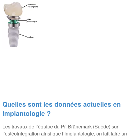
Quelles sont les données actuelles en
implantologie ?
Les travaux de l’équipe du Pr. Bränemark (Suède) sur
l’ostéointegration ainsi que l’implantologie, on fait faire un