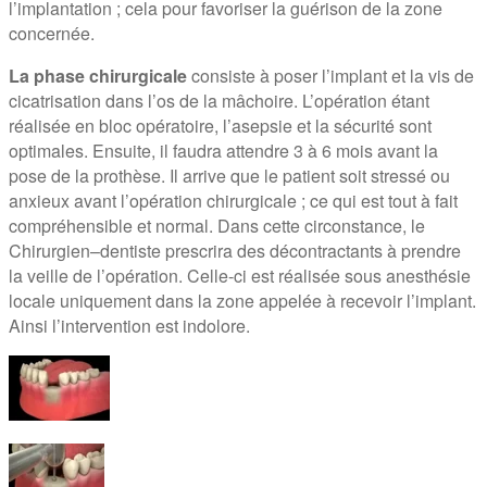
l’implantation ; cela pour favoriser la guérison de la zone
concernée.
La phase chirurgicale
consiste à poser l’implant et la vis de
cicatrisation dans l’os de la mâchoire. L’opération étant
réalisée en bloc opératoire, l’asepsie et la sécurité sont
optimales. Ensuite, il faudra attendre 3 à 6 mois avant la
pose de la prothèse. Il arrive que le patient soit stressé ou
anxieux avant l’opération chirurgicale ; ce qui est tout à fait
compréhensible et normal. Dans cette circonstance, le
Chirurgien–dentiste prescrira des décontractants à prendre
la veille de l’opération. Celle-ci est réalisée sous anesthésie
locale uniquement dans la zone appelée à recevoir l’implant.
Ainsi l’intervention est indolore.