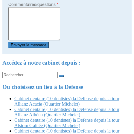
Commentaires/questions
*
Accédez à notre cabinet depuis :
Search
for:
Ou choisissez un lieu à la Défense
Cabinet dentaire (10 dentistes) la Defense depuis la tour
Allianz Acacia (Quartier Michelet)
Cabinet dentaire (10 dentistes) la Defense depuis la tour
Allianz Athéna (Quartier Michelet)
Cabinet dentaire (10 dentistes) la Defense depuis la tour
Alstom Galilée (Quartier Michelet)
Cabinet dentaire (10 dentistes) la Defense depuis la tour