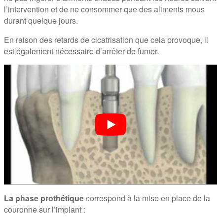
l’intervention et de ne consommer que des aliments mous
durant quelque jours.
En raison des retards de cicatrisation que cela provoque, il
est également nécessaire d’arrêter de fumer.
La phase prothétique
correspond à la mise en place de la
couronne sur l’implant :