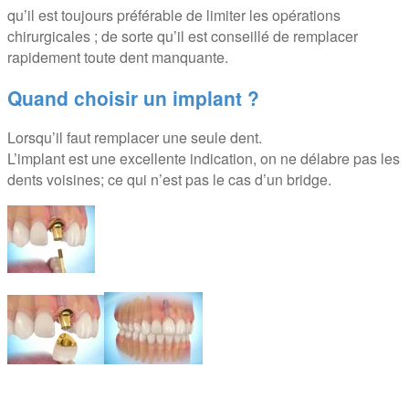
qu’il est toujours préférable de limiter les opérations
chirurgicales ; de sorte qu’il est conseillé de remplacer
rapidement toute dent manquante.
Quand choisir un implant ?
Lorsqu’il faut remplacer une seule dent.
L’implant est une excellente indication, on ne délabre pas les
dents voisines; ce qui n’est pas le cas d’un bridge.