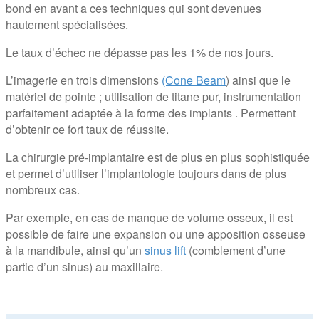
bond en avant a ces techniques qui sont devenues
hautement spécialisées.
Le taux d’échec ne dépasse pas les 1% de nos jours.
L’imagerie en trois dimensions
(Cone Beam
) ainsi que le
matériel de pointe ; utilisation de titane pur, instrumentation
parfaitement adaptée à la forme des implants . Permettent
d’obtenir ce fort taux de réussite.
La chirurgie pré-implantaire est de plus en plus sophistiquée
et permet d’utiliser l’implantologie toujours dans de plus
nombreux cas.
Par exemple, en cas de manque de volume osseux, il est
possible de faire une expansion ou une apposition osseuse
à la mandibule, ainsi qu’un
sinus lift
(comblement d’une
partie d’un sinus) au maxillaire.