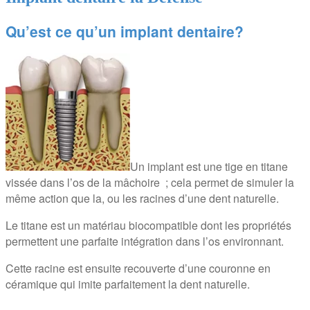
Qu’est ce qu’un implant dentaire?
Un implant est une tige en titane
vissée dans l’os de la mâchoire ; cela permet de simuler la
même action que la, ou les racines d’une dent naturelle.
Le titane est un matériau biocompatible dont les propriétés
permettent une parfaite intégration dans l’os environnant.
Cette racine est ensuite recouverte d’une couronne en
céramique qui imite parfaitement la dent naturelle.