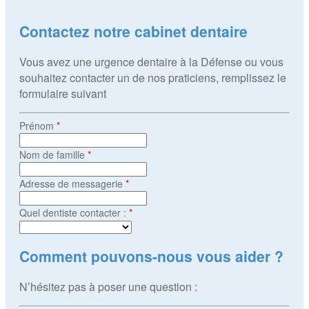
Contactez notre cabinet dentaire
Vous avez une urgence dentaire à la Défense ou vous
souhaitez contacter un de nos praticiens, remplissez le
formulaire suivant
Prénom
*
Nom de famille
*
Adresse de messagerie
*
Quel dentiste contacter :
*
Comment pouvons-nous vous aider ?
N’hésitez pas à poser une question :