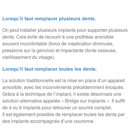
Lorsqu’il faut remplacer plusieurs dents.
On peut installer plusieurs implants pour supporter plusieurs
dents. Cela évite de recourir à une prothèse amovible
souvent inconfortable (force de mastication diminuée,
pressions sur la gencive) et impactante (fonte osseuse,
vieillissement du visage).
Lorsqu’il faut remplacer toutes les dents.
La solution traditionnelle est la mise en place d’un appareil
amovible, avec les inconvénients précédemment évoqués.
Grâce à la technique de l’implant, il existe désormais une
solution alternative appelée « Bridge sur implants ». Il suffit
de 4 ou 6 implants pour retrouver un sourire complet.
Il est également possible de remplacer toutes les dents par
des implants accompagnés d’une couronne.