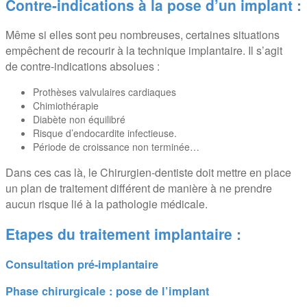
Contre-indications à la pose d’un implant :
Même si elles sont peu nombreuses, certaines situations
empêchent de recourir à la technique implantaire. Il s’agit
de contre-indications absolues :
Prothèses valvulaires cardiaques
Chimiothérapie
Diabète non équilibré
Risque d’endocardite infectieuse.
Période de croissance non terminée…
Dans ces cas là, le Chirurgien-dentiste doit mettre en place
un plan de traitement différent de manière à ne prendre
aucun risque lié à la pathologie médicale.
Etapes du traitement implantaire :
Consultation pré-implantaire
Phase chirurgicale : pose de l’implant