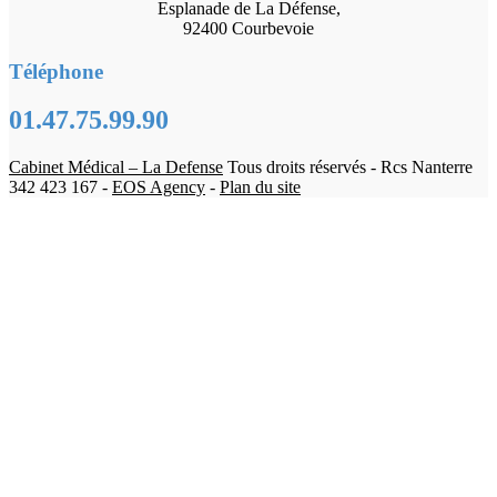
Esplanade de La Défense,
92400 Courbevoie
Téléphone
01.47.75.99.90
Cabinet Médical – La Defense
Tous droits réservés - Rcs Nanterre
342 423 167 -
EOS Agency
-
Plan du site