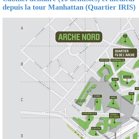
depuis la tour Manhattan (Quartier IRIS)