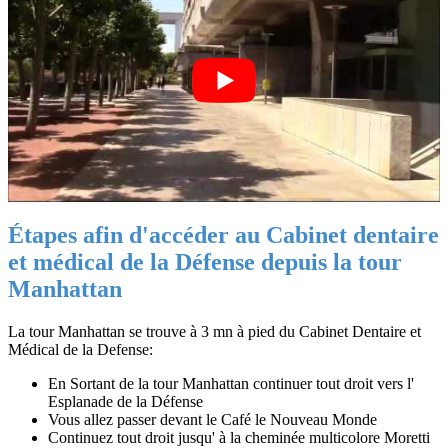
Étapes afin d'accéder au Cabinet dentaire
et médical de la Défense depuis la tour
Manhattan
La tour Manhattan se trouve à 3 mn à pied du Cabinet Dentaire et
Médical de la Defense:
En Sortant de la tour Manhattan continuer tout droit vers l'
Esplanade de la Défense
Vous allez passer devant le Café le Nouveau Monde
Continuez tout droit jusqu' à la cheminée multicolore Moretti