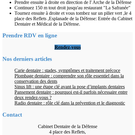
Prendre ensuite à droite en direction de l' Arche de la Défense
Continuez 150 m tout droit jusqu'au restaurant "La Safranée"
Tournez ensuite à droite et vous tombez sur un pilier vert ,le 4
place des Reflets ,Esplanade de la Défense: Entrée du Cabinet
Dentaire et Médical de la Défense.
Prendre RDV en ligne
Rendez-vous
Nos derniers articles
Carie dentaire : stades, symptômes et traitement précoce
Plombage dentaire : comprendre son rôle essentiel dans la
conservation des dents
Sinus lift : une étape clé avant la pose d’implants dentaires
Pansement dentaire : pourquoi est-il parfois nécessaire entre
deux rendez-vous ?
Radio dentaire : rôle clé dans la prévention et le diagnostic
Contact
Cabinet Dentaire de la Défense
4 place des Reflets,