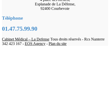
Esplanade de La Défense,
92400 Courbevoie
Téléphone
01.47.75.99.90
Cabinet Médical – La Defense
Tous droits réservés - Rcs Nanterre
342 423 167 -
EOS Agency
-
Plan du site