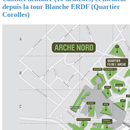
depuis la tour Blanche ERDF (Quartier
Corolles)