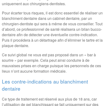
uniquement aux chirurgiens-dentistes.
Pour écarter tous risques, il est donc essentiel de réaliser un
blanchiment dentaire dans un cabinet dentaire, par un
chirurgien-dentiste qui sera à même de vous conseiller. Tout
d’abord, ce professionnel de santé réalisera un bilan bucco-
dentaire afin de détecter une éventuelle contre-indication.
Puis il procédera à un détartrage afin d’éliminer le tartre et la
plaque dentaire.
Ce suivi global ne vous est pas proposé dans un « bar à
sourire » par exemple. Cela peut ainsi conduire à de
mauvaises prises en charge puisque les personnels de ces
lieux n’ont aucune formation médicale.
Les contre-indications au blanchiment
dentaire
Ce type de traitement est réservé aux plus de 18 ans, car
l’utilisation de gel blanchissant se fait uniquement sur des