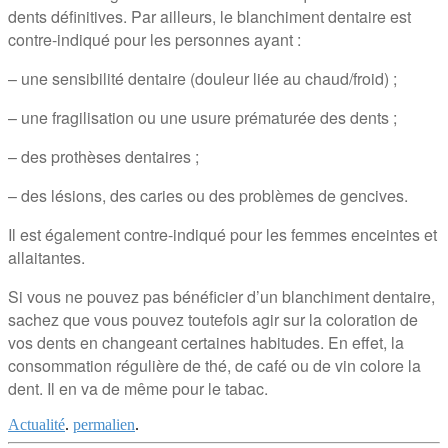
dents définitives. Par ailleurs, le blanchiment dentaire est
contre-indiqué pour les personnes ayant :
– une sensibilité dentaire (douleur liée au chaud/froid) ;
– une fragilisation ou une usure prématurée des dents ;
– des prothèses dentaires ;
– des lésions, des caries ou des problèmes de gencives.
Il est également contre-indiqué pour les femmes enceintes et
allaitantes.
Si vous ne pouvez pas bénéficier d’un blanchiment dentaire,
sachez que vous pouvez toutefois agir sur la coloration de
vos dents en changeant certaines habitudes. En effet, la
consommation régulière de thé, de café ou de vin colore la
dent. Il en va de même pour le tabac.
Actualité
.
permalien
.