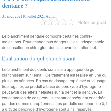
dentaire ?
31 août 2021
10 juillet 2021
Admin
Noter ce post
Le blanchiment dentaire comporte certaines contre-
indications. Pour écarter tous dangers, il est indispensable
de consulter un chirurgien-dentiste avant le traitement.
L’utilisation du gel blanchissant
Le blanchiment des dents consiste à appliquer du gel
blanchissant sur l’émail. Ce traitement est réalisé en une ou
plusieurs séances. En cas de dosage trop élevé ou d’usage
trop régulier, ce produit à base de peroxyde d’hydrogène
peut avoir des effets néfastes sur la dent et la gencive. La
concentration de ces produits est par conséquent encadrée
par des normes européennes. Les produits contenant de 0,1
à 6 % de peroxyde d’hydrogène sont ainsi réservés