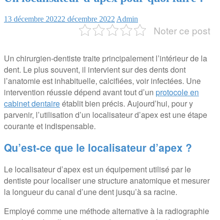
13 décembre 2022
2 décembre 2022
Admin
Noter ce post
Un chirurgien-dentiste traite principalement l’intérieur de la
dent. Le plus souvent, il intervient sur des dents dont
l’anatomie est inhabituelle, calcifiées, voir infectées. Une
intervention réussie dépend avant tout d’un
protocole en
cabinet dentaire
établit bien précis. Aujourd’hui, pour y
parvenir, l’utilisation d’un localisateur d’apex est une étape
courante et indispensable.
Qu’est-ce que le localisateur d’apex ?
Le localisateur d’apex est un équipement utilisé par le
dentiste pour localiser une structure anatomique et mesurer
la longueur du canal d’une dent jusqu’à sa racine.
Employé comme une méthode alternative à la radiographie