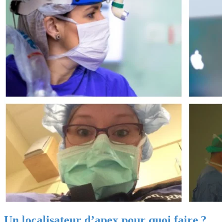
Un localisateur d’apex pour quoi faire ?