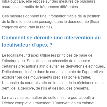
intra-buccale, elle repose sur des mesures de plusieurs
courants alternatifs de fréquences différentes.
Ces mesures donnent une information fiable de la position
de la lime lors de son passage dans le desmodonte (tissu
conjonctif entourant la racine).
Comment se déroule une intervention au
localisateur d’apex ?
Le localisateur d’apex utilise les principes de base de
l’électronique. Son utilisation nécessite de respecter
certaines précautions afin d’éviter les dérivations électriques.
Délicatement inséré dans le canal, la pointe de l’appareil va
explorer par des mouvements précis la zone à traiter.
L’intensité du courant varie en fonction de la résistance de la
dent, de la gencive, de l’os et des liquides présents.
La mauvaise estimation de cette mesure peut aboutir à
l’échec complet du traitement. L’intervention en cabinet