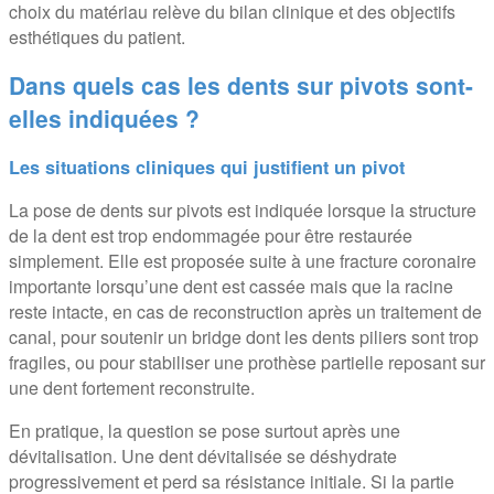
choix du matériau relève du bilan clinique et des objectifs
esthétiques du patient.
Dans quels cas les dents sur pivots sont-
elles indiquées ?
Les situations cliniques qui justifient un pivot
La pose de dents sur pivots est indiquée lorsque la structure
de la dent est trop endommagée pour être restaurée
simplement. Elle est proposée suite à une fracture coronaire
importante lorsqu’une dent est cassée mais que la racine
reste intacte, en cas de reconstruction après un traitement de
canal, pour soutenir un bridge dont les dents piliers sont trop
fragiles, ou pour stabiliser une prothèse partielle reposant sur
une dent fortement reconstruite.
En pratique, la question se pose surtout après une
dévitalisation. Une dent dévitalisée se déshydrate
progressivement et perd sa résistance initiale. Si la partie