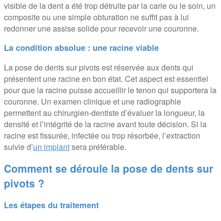
visible de la dent a été trop détruite par la carie ou le soin, un
composite ou une simple obturation ne suffit pas à lui
redonner une assise solide pour recevoir une couronne.
La condition absolue : une racine viable
La pose de dents sur pivots est réservée aux dents qui
présentent une racine en bon état. Cet aspect est essentiel
pour que la racine puisse accueillir le tenon qui supportera la
couronne. Un examen clinique et une radiographie
permettent au chirurgien-dentiste d’évaluer la longueur, la
densité et l’intégrité de la racine avant toute décision. Si la
racine est fissurée, infectée ou trop résorbée, l’extraction
suivie d’
un implant
sera préférable.
Comment se déroule la pose de dents sur
pivots ?
Les étapes du traitement