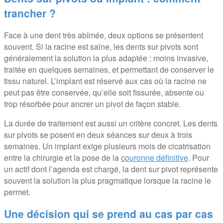
trancher ?
Face à une dent très abîmée, deux options se présentent
souvent. Si la racine est saine, les dents sur pivots sont
généralement la solution la plus adaptée : moins invasive,
traitée en quelques semaines, et permettant de conserver le
tissu naturel. L’implant est réservé aux cas où la racine ne
peut pas être conservée, qu’elle soit fissurée, absente ou
trop résorbée pour ancrer un pivot de façon stable.
La durée de traitement est aussi un critère concret. Les dents
sur pivots se posent en deux séances sur deux à trois
semaines. Un implant exige plusieurs mois de cicatrisation
entre la chirurgie et la pose de la
couronne définitive
. Pour
un actif dont l’agenda est chargé, la dent sur pivot représente
souvent la solution la plus pragmatique lorsque la racine le
permet.
Une décision qui se prend au cas par cas