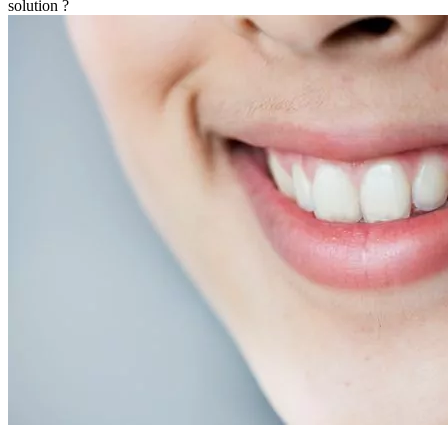
solution ?