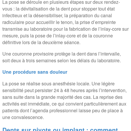
La pose se déroule en plusieurs étapes sur deux rendez-
vous : la dévitalisation de la dent pour stopper tout état
infectieux et la désensibiliser, la préparation du canal
radiculaire pour accueillir le tenon, la prise d’empreinte
transmise au laboratoire pour la fabrication de l’inlay-core sur
mesure, puis la pose de l’inlay-core et de la couronne
définitive lors de la deuxième séance.
Une couronne provisoire protège la dent dans l’intervalle,
soit deux à trois semaines selon les délais du laboratoire.
Une procédure sans douleur
La pose se réalise sous anesthésie locale. Une légère
sensibilité peut persister 24 à 48 heures après l’intervention,
sans suite dans la grande majorité des cas. La reprise des
activités est immédiate, ce qui convient particulièrement aux
patients dont l’agenda professionnel laisse peu de place à
une convalescence.
Dents sur pivots ou implant : comment