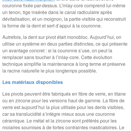
couronne fixée par-dessus. L’inlay-core comprend lui-même
un tenon, tige insérée dans le canal radiculaire après
dévitalisation, et un moignon, la partie visible qui reconstruit
la forme de la dent et sert d’appui à la couronne.
Autrefois, la dent sur pivot était monobloc. Aujourd’hui, on
utilise un système en deux parties distinctes, ce qui présente
un avantage concret : si la couronne s’use, on peut la
remplacer sans toucher à l’inlay-core. Cette évolution
technique simplifie la maintenance à long terme et préserve
la racine naturelle le plus longtemps possible.
Les matériaux disponibles
Les pivots peuvent être fabriqués en fibre de verre, en titane
ou en zircone pour les versions haut de gamme. La fibre de
verre est aujourd’hui la plus utilisée pour les dents visibles,
car sa translucidité s’intègre mieux sous une couronne
céramique. Le métal et la zircone sont préférés pour les
molaires soumises à de fortes contraintes masticatoires. Le