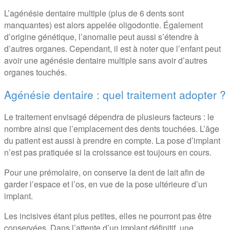
L’agénésie dentaire multiple (plus de 6 dents sont
manquantes) est alors appelée oligodontie. Également
d’origine génétique, l’anomalie peut aussi s’étendre à
d’autres organes. Cependant, il est à noter que l’enfant peut
avoir une agénésie dentaire multiple sans avoir d’autres
organes touchés.
Agénésie dentaire : quel traitement adopter ?
Le traitement envisagé dépendra de plusieurs facteurs : le
nombre ainsi que l’emplacement des dents touchées. L’âge
du patient est aussi à prendre en compte. La pose d’implant
n’est pas pratiquée si la croissance est toujours en cours.
Pour une prémolaire, on conserve la dent de lait afin de
garder l’espace et l’os, en vue de la pose ultérieure d’un
implant.
Les incisives étant plus petites, elles ne pourront pas être
conservées. Dans l’attente d’un implant définitif, une