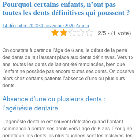
Pourquoi certains enfants, n’ont pas
toutes les dents définitives qui poussent ?
14 décembre 2020
30 novembre 2020
Admin
2/5 - (1 vote)
On constate à partir de l’âge de 6 ans, le début de la perte
des dents de lait laissant place aux dents définitives. Vers 12
ans, toutes les dents de lait ont été remplacées, bien que
l’enfant ne possède pas encore toutes ses dents. On observe
alors chez certains patients l’absence d’une ou plusieurs
dents.
Absence d’une ou plusieurs dents :
l’agénésie dentaire
L’agénésie dentaire est souvent détectée quand l’enfant
commence à perdre ses dents vers l’âge de 6 ans. D’origine
génétique, les dents les plus touchées sont les incisives, les