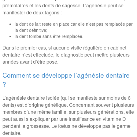
prémolaires et les dents de sagesse. L’agénésie peut se
manifester de deux façons :
la dent de lait reste en place car elle n’est pas remplacée par
la dent définitive;
la dent tombe sans être remplacée.
Dans le premier cas, si aucune visite régulière en cabinet
dentaire n’est effectuée, le diagnostic peut mettre plusieurs
années avant d’être posé.
Comment se développe l’agénésie dentaire
?
L’agénésie dentaire isolée (qui se manifeste sur moins de 6
dents) est d’origine génétique. Concernant souvent plusieurs
membres d’une même famille, sur plusieurs générations, elle
peut aussi s’expliquer par une insuffisance en vitamine D
pendant la grossesse. Le fœtus ne développe pas le germe
dentaire.