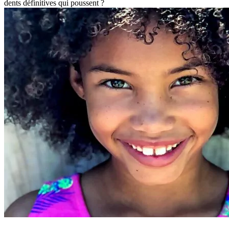
dents définitives qui poussent ?