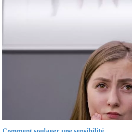
Comment soulager une sensibilité