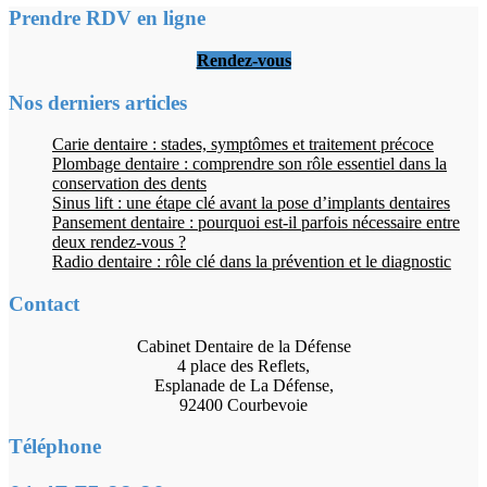
Prendre RDV en ligne
Rendez-vous
Nos derniers articles
Carie dentaire : stades, symptômes et traitement précoce
Plombage dentaire : comprendre son rôle essentiel dans la
conservation des dents
Sinus lift : une étape clé avant la pose d’implants dentaires
Pansement dentaire : pourquoi est-il parfois nécessaire entre
deux rendez-vous ?
Radio dentaire : rôle clé dans la prévention et le diagnostic
Contact
Cabinet Dentaire de la Défense
4 place des Reflets,
Esplanade de La Défense,
92400 Courbevoie
Téléphone