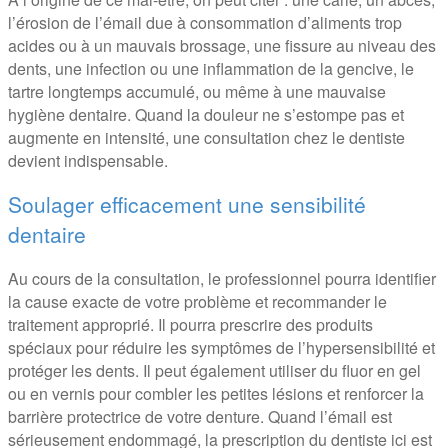
l’érosion de l’émail due à consommation d’aliments trop
acides ou à un mauvais brossage, une fissure au niveau des
dents, une infection ou une inflammation de la gencive, le
tartre longtemps accumulé, ou même à une mauvaise
hygiène dentaire. Quand la douleur ne s’estompe pas et
augmente en intensité, une consultation chez le dentiste
devient indispensable.
Soulager efficacement une sensibilité
dentaire
Au cours de la consultation, le professionnel pourra identifier
la cause exacte de votre problème et recommander le
traitement approprié. Il pourra prescrire des produits
spéciaux pour réduire les symptômes de l’hypersensibilité et
protéger les dents. Il peut également utiliser du fluor en gel
ou en vernis pour combler les petites lésions et renforcer la
barrière protectrice de votre denture. Quand l’émail est
sérieusement endommagé, la prescription du dentiste ici est