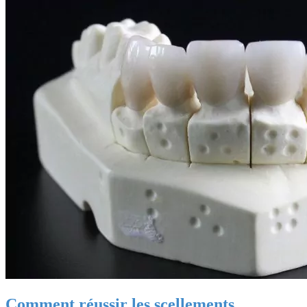
Comment réussir les scellements