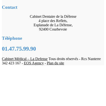
Contact
Cabinet Dentaire de la Défense
4 place des Reflets,
Esplanade de La Défense,
92400 Courbevoie
Téléphone
01.47.75.99.90
Cabinet Médical – La Defense
Tous droits réservés - Rcs Nanterre
342 423 167 -
EOS Agency
-
Plan du site