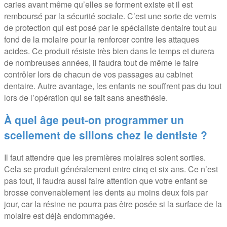
caries avant même qu’elles se forment existe et il est
remboursé par la sécurité sociale. C’est une sorte de vernis
de protection qui est posé par le spécialiste dentaire tout au
fond de la molaire pour la renforcer contre les attaques
acides. Ce produit résiste très bien dans le temps et durera
de nombreuses années, il faudra tout de même le faire
contrôler lors de chacun de vos passages au cabinet
dentaire. Autre avantage, les enfants ne souffrent pas du tout
lors de l’opération qui se fait sans anesthésie.
À quel âge peut-on programmer un
scellement de sillons chez le dentiste ?
Il faut attendre que les premières molaires soient sorties.
Cela se produit généralement entre cinq et six ans. Ce n’est
pas tout, il faudra aussi faire attention que votre enfant se
brosse convenablement les dents au moins deux fois par
jour, car la résine ne pourra pas être posée si la surface de la
molaire est déjà endommagée.