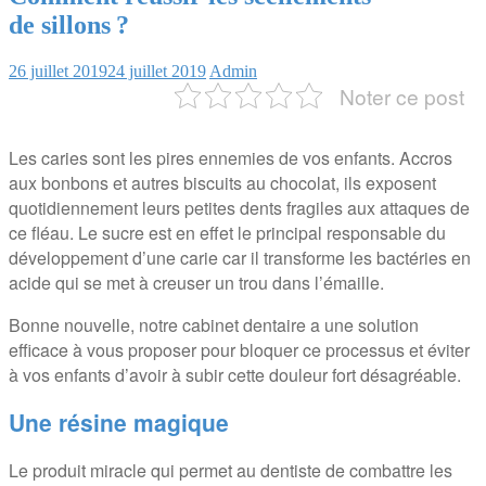
de sillons ?
26 juillet 2019
24 juillet 2019
Admin
Noter ce post
Les caries sont les pires ennemies de vos enfants. Accros
aux bonbons et autres biscuits au chocolat, ils exposent
quotidiennement leurs petites dents fragiles aux attaques de
ce fléau. Le sucre est en effet le principal responsable du
développement d’une carie car il transforme les bactéries en
acide qui se met à creuser un trou dans l’émaille.
Bonne nouvelle, notre cabinet dentaire a une solution
efficace à vous proposer pour bloquer ce processus et éviter
à vos enfants d’avoir à subir cette douleur fort désagréable.
Une résine magique
Le produit miracle qui permet au dentiste de combattre les