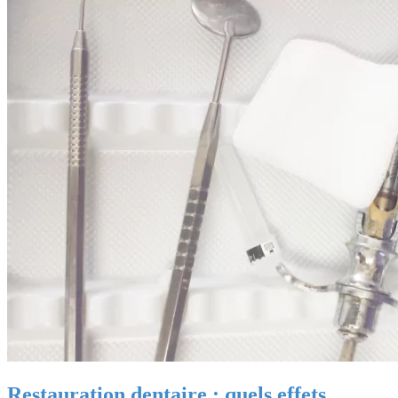
Restauration dentaire : quels effets