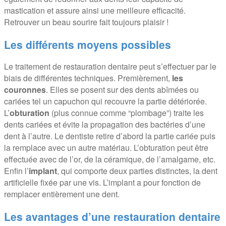
mastication et assure ainsi une meilleure efficacité.
Retrouver un beau sourire fait toujours plaisir !
Les différents moyens possibles
Le traitement de restauration dentaire peut s’effectuer par le
biais de différentes techniques. Premièrement,
les
couronnes
. Elles se posent sur des dents abîmées ou
cariées tel un capuchon qui recouvre la partie détériorée.
L’
obturation
(plus connue comme “plombage”) traite les
dents cariées et évite la propagation des bactéries d’une
dent à l’autre. Le dentiste retire d’abord la partie cariée puis
la remplace avec un autre matériau. L’obturation peut être
effectuée avec de l’or, de la céramique, de l’amalgame, etc.
Enfin l’
implant
, qui comporte deux parties distinctes, la dent
artificielle fixée par une vis. L’implant a pour fonction de
remplacer entièrement une dent.
Les avantages d’une restauration dentaire