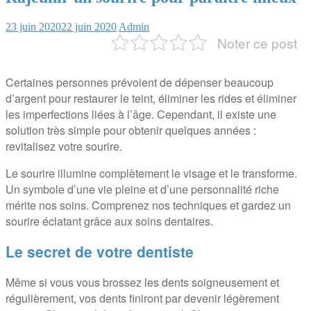
23 juin 2020
22 juin 2020
Admin
Noter ce post
Certaines personnes prévoient de dépenser beaucoup
d’argent pour restaurer le teint, éliminer les rides et éliminer
les imperfections liées à l’âge. Cependant, il existe une
solution très simple pour obtenir quelques années :
revitalisez votre sourire.
Le sourire illumine complètement le visage et le transforme.
Un symbole d’une vie pleine et d’une personnalité riche
mérite nos soins. Comprenez nos techniques et gardez un
sourire éclatant grâce aux soins dentaires.
Le secret de votre dentiste
Même si vous vous brossez les dents soigneusement et
régulièrement, vos dents finiront par devenir légèrement