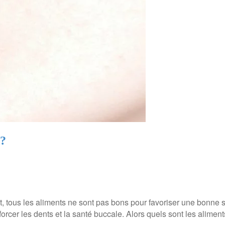
 ?
et, tous les aliments ne sont pas bons pour favoriser une bonne s
orcer les dents et la santé buccale. Alors quels sont les alimen