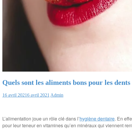
Quels sont les aliments bons pour les dents
16 avril 2021
6 avril 2021
Admin
L’alimentation joue un rôle clé dans l’
hygiène dentaire
. En eff
pour leur teneur en vitamines qu’en minéraux qui viennent renf