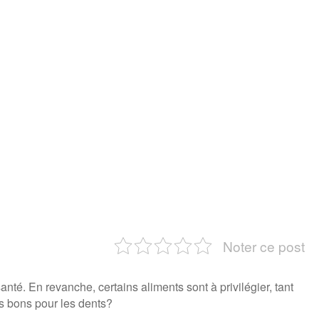
Noter ce post
anté. En revanche, certains aliments sont à privilégier, tant
ts bons pour les dents?