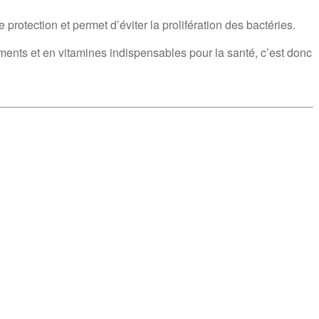
 protection et permet d’éviter la prolifération des bactéries.
éments et en vitamines indispensables pour la santé, c’est donc