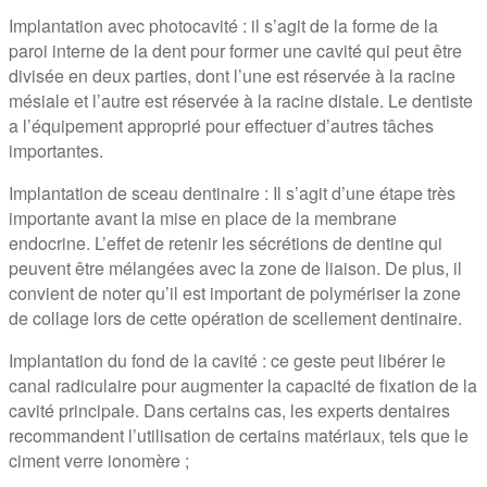
Implantation avec photocavité : il s’agit de la forme de la
paroi interne de la dent pour former une cavité qui peut être
divisée en deux parties, dont l’une est réservée à la racine
mésiale et l’autre est réservée à la racine distale. Le dentiste
a l’équipement approprié pour effectuer d’autres tâches
importantes.
Implantation de sceau dentinaire : Il s’agit d’une étape très
importante avant la mise en place de la membrane
endocrine. L’effet de retenir les sécrétions de dentine qui
peuvent être mélangées avec la zone de liaison. De plus, il
convient de noter qu’il est important de polymériser la zone
de collage lors de cette opération de scellement dentinaire.
Implantation du fond de la cavité : ce geste peut libérer le
canal radiculaire pour augmenter la capacité de fixation de la
cavité principale. Dans certains cas, les experts dentaires
recommandent l’utilisation de certains matériaux, tels que le
ciment verre ionomère ;