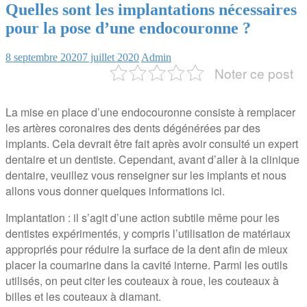
Quelles sont les implantations nécessaires
pour la pose d’une endocouronne ?
8 septembre 2020
7 juillet 2020
Admin
Noter ce post
La mise en place d’une endocouronne consiste à remplacer
les artères coronaires des dents dégénérées par des
implants. Cela devrait être fait après avoir consulté un expert
dentaire et un dentiste. Cependant, avant d’aller à la clinique
dentaire, veuillez vous renseigner sur les implants et nous
allons vous donner quelques informations ici.
Implantation : il s’agit d’une action subtile même pour les
dentistes expérimentés, y compris l’utilisation de matériaux
appropriés pour réduire la surface de la dent afin de mieux
placer la coumarine dans la cavité interne. Parmi les outils
utilisés, on peut citer les couteaux à roue, les couteaux à
billes et les couteaux à diamant.