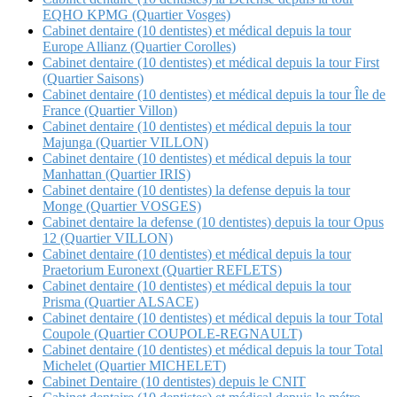
EQHO KPMG (Quartier Vosges)
Cabinet dentaire (10 dentistes) et médical depuis la tour
Europe Allianz (Quartier Corolles)
Cabinet dentaire (10 dentistes) et médical depuis la tour First
(Quartier Saisons)
Cabinet dentaire (10 dentistes) et médical depuis la tour Île de
France (Quartier Villon)
Cabinet dentaire (10 dentistes) et médical depuis la tour
Majunga (Quartier VILLON)
Cabinet dentaire (10 dentistes) et médical depuis la tour
Manhattan (Quartier IRIS)
Cabinet dentaire (10 dentistes) la defense depuis la tour
Monge (Quartier VOSGES)
Cabinet dentaire la defense (10 dentistes) depuis la tour Opus
12 (Quartier VILLON)
Cabinet dentaire (10 dentistes) et médical depuis la tour
Praetorium Euronext (Quartier REFLETS)
Cabinet dentaire (10 dentistes) et médical depuis la tour
Prisma (Quartier ALSACE)
Cabinet dentaire (10 dentistes) et médical depuis la tour Total
Coupole (Quartier COUPOLE-REGNAULT)
Cabinet dentaire (10 dentistes) et médical depuis la tour Total
Michelet (Quartier MICHELET)
Cabinet Dentaire (10 dentistes) depuis le CNIT