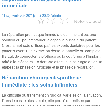
immédiate
11 septembre 2020
7 juillet 2020
Admin
Noter ce post
La réparation prothétique immédiate de l’implant est une
solution qui peut restaurer la capacité buccale du patient.
C’est la méthode utilisée par les experts dentaires pour les
patients ayant une extraction dentaire partielle ou complète.
Il s’agit de connecter la prothèse ou la couronne à l’implant
relié à la mâchoire. Le dentiste effectue la chirurgie en deux
étapes : la phase chirurgicale et la phase de réparation.
Réparation chirurgicale-prothèse
immédiate : les soins infirmiers
La difficulté du traitement chirurgical varie selon la situation.
Dans le cas le plus simple, elle peut être réalisée par un
dentiste dans une clinique dentaire. Si un danger physique