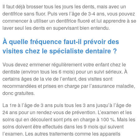
Il faut déjà brosser tous les jours les dents, mais avec un
dentifrice sans fluor. Puis vers l’âge de 3-4 ans, vous pouvez
commencer à utiliser un dentifrice fluoré et lui apprendre à se
laver seul les dents en supervisant bien entendu.
À quelle fréquence faut-il prévoir des
visites chez le spécialiste dentaire ?
Vous devez emmener régulièrement votre enfant chez le
dentiste (environ tous les 6 mois) pour un suivi sérieux. À
certains âges de la vie de l’enfant, des visites sont
recommandées et prises en charge par l’assurance maladie,
donc gratuites.
La 1re à l’âge de 3 ans puis tous les 3 ans jusqu’à l’âge de
24 ans pour un rendez-vous de prévention. L’examen et les
soins qui en découlent sont pris en charge à 100 %. Mais les
soins doivent être effectués dans les 9 mois qui suivent
l’examen. Les autres traitements comme les appareils