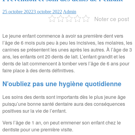
25 octobre 2022
3 octobre 2022
Admin
Noter ce post
Le jeune enfant commence à avoir sa première dent vers
l’âge de 6 mois puis peu à peu les incisives, les molaires, les
canines se présentent les unes après les autres. À l’âge de 3
ans, les enfants ont 20 dents de lait. L’enfant grandit et les
dents de lait commencent à tomber vers l’âge de 6 ans pour
faire place à des dents définitives.
N’oubliez pas une hygiène quotidienne
Les soins des dents sont importants dès le plus jeune âge
puisqu’une bonne santé dentaire aura des conséquences
positives sur la vie de l’enfant.
Vers l’âge de 1 an, on peut emmener son enfant chez le
dentiste pour une première visite.