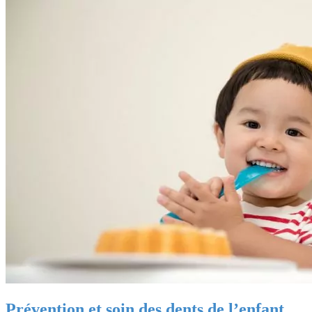
Prévention et soin des dents de l’enfant