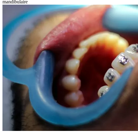
mandibulaire