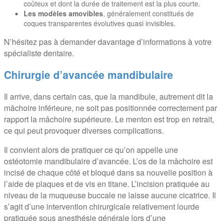
coûteux et dont la durée de traitement est la plus courte.
Les modèles amovibles
, généralement constitués de
coques transparentes évolutives quasi invisibles.
N’hésitez pas à demander davantage d’informations à votre
spécialiste dentaire.
Chirurgie d
’avancée mandibulaire
Il arrive, dans certain cas, que la mandibule, autrement dit la
mâchoire inférieure, ne soit pas positionnée correctement par
rapport la mâchoire supérieure. Le menton est trop en retrait,
ce qui peut provoquer diverses complications.
Il convient alors de pratiquer ce qu’on appelle une
ostéotomie mandibulaire d’avancée. L’os de la mâchoire est
incisé de chaque côté et bloqué dans sa nouvelle position à
l’aide de plaques et de vis en titane. L’incision pratiquée au
niveau de la muqueuse buccale ne laisse aucune cicatrice. Il
s’agit d’une intervention chirurgicale relativement lourde
pratiquée sous anesthésie générale lors d’une