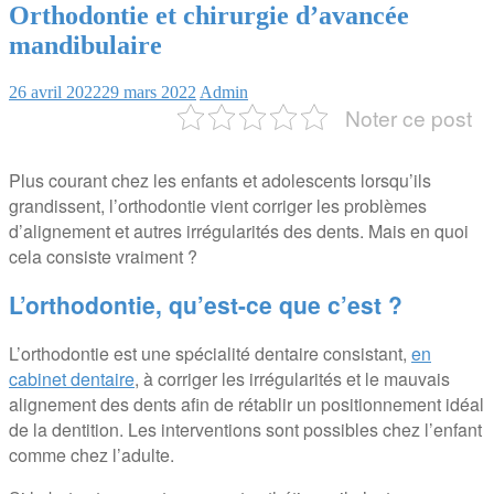
Orthodontie et chirurgie d’avancée
mandibulaire
26 avril 2022
29 mars 2022
Admin
Noter ce post
Plus courant chez les enfants et adolescents lorsqu’ils
grandissent, l’orthodontie vient corriger les problèmes
d’alignement et autres irrégularités des dents. Mais en quoi
cela consiste vraiment ?
L’orthodontie, qu’est-ce que c’est ?
L’orthodontie est une spécialité dentaire consistant,
en
cabinet dentaire
, à corriger les irrégularités et le mauvais
alignement des dents afin de rétablir un positionnement idéal
de la dentition. Les interventions sont possibles chez l’enfant
comme chez l’adulte.