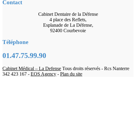
Contact
Cabinet Dentaire de la Défense
4 place des Reflets,
Esplanade de La Défense,
92400 Courbevoie
Téléphone
01.47.75.99.90
Cabinet Médical – La Defense
Tous droits réservés - Rcs Nanterre
342 423 167 -
EOS Agency
-
Plan du site