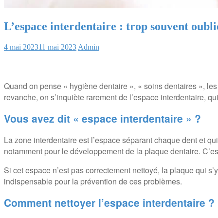
L’espace interdentaire : trop souvent oublié
4 mai 2023
11 mai 2023
Admin
Quand on pense « hygiène dentaire », « soins dentaires », les 
revanche, on s’inquiète rarement de l’espace interdentaire, qu
Vous avez dit « espace interdentaire » ?
La zone interdentaire est l’espace séparant chaque dent et qui
notamment pour le développement de la plaque dentaire. C’est p
Si cet espace n’est pas correctement nettoyé, la plaque qui s’y 
indispensable pour la prévention de ces problèmes.
Comment nettoyer l’espace interdentaire ?