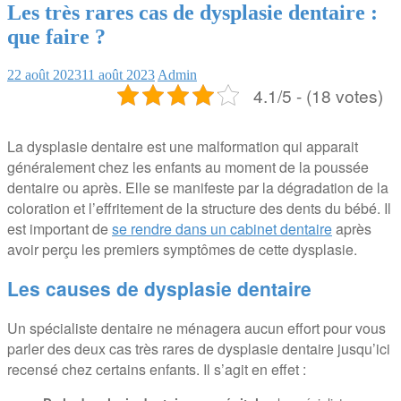
Les très rares cas de dysplasie dentaire :
que faire ?
22 août 2023
11 août 2023
Admin
4.1/5 - (18 votes)
La dysplasie dentaire est une malformation qui apparait
généralement chez les enfants au moment de la poussée
dentaire ou après. Elle se manifeste par la dégradation de la
coloration et l’effritement de la structure des dents du bébé. Il
est important de
se rendre dans un cabinet dentaire
après
avoir perçu les premiers symptômes de cette dysplasie.
Les causes de dysplasie dentaire
Un spécialiste dentaire ne ménagera aucun effort pour vous
parler des deux cas très rares de dysplasie dentaire jusqu’ici
recensé chez certains enfants. Il s’agit en effet :