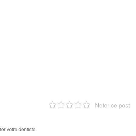
Noter ce post
er votre dentiste.