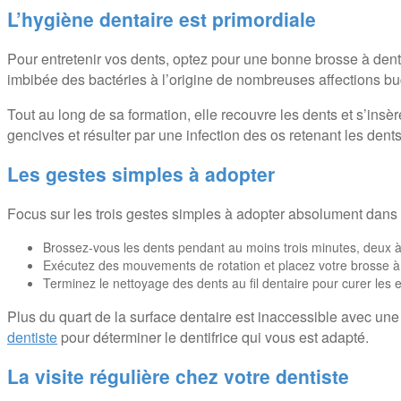
L’hygiène dentaire est primordiale
Pour entretenir vos dents, optez pour une bonne brosse à dents
imbibée des bactéries à l’origine de nombreuses affections bu
Tout au long de sa formation, elle recouvre les dents et s’insèr
gencives et résulter par une infection des os retenant les dents
Les gestes simples à adopter
Focus sur les trois gestes simples à adopter absolument dans 
Brossez-vous les dents pendant au moins trois minutes, deux à t
Exécutez des mouvements de rotation et placez votre brosse à
Terminez le nettoyage des dents au fil dentaire pour curer les 
Plus du quart de la surface dentaire est inaccessible avec un
dentiste
pour déterminer le dentifrice qui vous est adapté.
La visite régulière chez votre dentiste