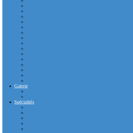
Cabinet dentaire la Defense (10 dentistes) depuis Europla
Cabinet dentaire (10 dentistes) et médical depuis la tour F
Cabinet dentaire (10 dentistes) et médical depuis la tour Î
Cabinet dentaire (10 dentistes) et médical depuis la to
Cabinet dentaire (10 dentistes) et médical depuis la tour
Cabinet dentaire (10 dentistes) et médical depuis le m
Cabinet dentaire (10 dentistes) depuis les miroirs la D
Cabinet dentaire (10 dentistes) la defense depuis la to
Cabinet dentaire la defense (10 dentistes) depuis la to
Cabinet dentaire (10 dentistes) et médical depuis la to
Cabinet dentaire (10 dentistes) et médical depuis la to
Cabinet dentaire (10 dentistes) et médical depuis la
Cabinet dentaire (10 dentistes) et médical depuis la to
Cabinet Dentaire (10 dentistes) depuis le CNIT
Cabinet dentaire (10 dentistes) depuis les 4 temps la défe
Cabinet dentaire (10 dentistes) la defense depuis le parkin
Galerie
Intérieur du cabinet
Exterieur du Cabinet
Spécialités
Dentistes la Défense
Tarif prothèse et implant dentaire la Defense
Blanchiment des dents la Defense
Prothèse Dentaire La Defense
Inlay et onlay dentaire la defense