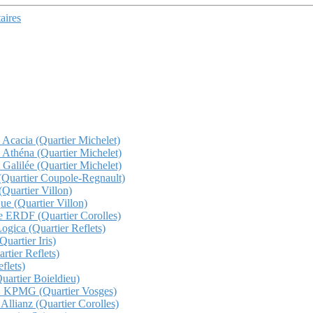
aires
z Acacia (Quartier Michelet)
z Athéna (Quartier Michelet)
 Galilée (Quartier Michelet)
a (Quartier Coupole-Regnault)
(Quartier Villon)
que (Quartier Villon)
che ERDF (Quartier Corolles)
Logica (Quartier Reflets)
uartier Iris)
rtier Reflets)
flets)
Quartier Boieldieu)
QHO KPMG (Quartier Vosges)
 Allianz (Quartier Corolles)