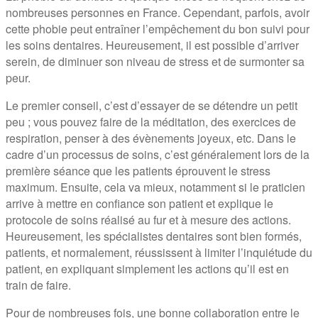
nombreuses personnes en France. Cependant, parfois, avoir
cette phobie peut entraîner l’empêchement du bon suivi pour
les soins dentaires. Heureusement, il est possible d’arriver
serein, de diminuer son niveau de stress et de surmonter sa
peur.
Le premier conseil, c’est d’essayer de se détendre un petit
peu ; vous pouvez faire de la méditation, des exercices de
respiration, penser à des évènements joyeux, etc. Dans le
cadre d’un processus de soins, c’est généralement lors de la
première séance que les patients éprouvent le stress
maximum. Ensuite, cela va mieux, notamment si le praticien
arrive à mettre en confiance son patient et explique le
protocole de soins réalisé au fur et à mesure des actions.
Heureusement, les spécialistes dentaires sont bien formés,
patients, et normalement, réussissent à limiter l’inquiétude du
patient, en expliquant simplement les actions qu’il est en
train de faire.
Pour de nombreuses fois, une bonne collaboration entre le