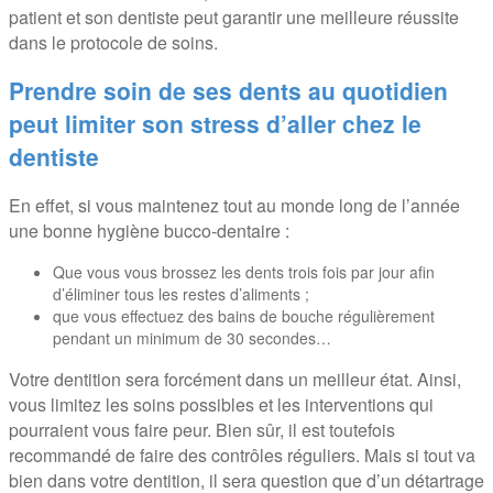
patient et son dentiste peut garantir une meilleure réussite
dans le protocole de soins.
Prendre soin de ses dents au quotidien
peut limiter son stress d’aller chez le
dentiste
En effet, si vous maintenez tout au monde long de l’année
une bonne hygiène bucco-dentaire :
Que vous vous brossez les dents trois fois par jour afin
d’éliminer tous les restes d’aliments ;
que vous effectuez des bains de bouche régulièrement
pendant un minimum de 30 secondes…
Votre dentition sera forcément dans un meilleur état. Ainsi,
vous limitez les soins possibles et les interventions qui
pourraient vous faire peur. Bien sûr, il est toutefois
recommandé de faire des contrôles réguliers. Mais si tout va
bien dans votre dentition, il sera question que d’un détartrage