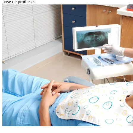
pose de prothèses