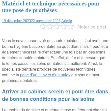
Matériel et technique nécessaires pour
une pose de prothèses
19 décembre 2023
22 novembre 2023
Admin
Noter ce post
Vous le savez, pour avoir un sourire éclatant, il faut avoir une
bonne hygiène bucco-dentaire au quotidien, mais il peut être
également nécessaire d’effectuer une fois par an des soins
dentaires supplémentaires. En effet, au fur et à mesure que
le temps passe, les soins dentaires s’améliorent. Ainsi, le
spécialiste dentaire propose de nouvelles techniques
comme la
pose d’un inlay et d’un onlay
qui sont de mini-
prothèses dentaires.
Arriver au cabinet serein et pour être dans
de bonnes conditions pour les soins
La phobie du dentiste et quelque chose de fréquent chez de