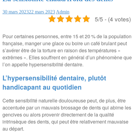
30 mars 2023
22 mars 2023
Admin
5/5 - (4 votes)
Pour certaines personnes, entre 15 et 20 % de la population
française, manger une glace ou boire un café brulant peut
s’avérer être de la torture en raison des températures «
extrêmes ». Elles souffrent en général d’un phénomène que
l’on appelle hypersensibilité dentaire.
L’hypersensibilité dentaire, plutôt
handicapant au quotidien
Cette sensibilité naturelle douloureuse peut, de plus, être
accentuée par un mauvais brossage de dents qui abime les
gencives ou alors provenir directement de la qualité
intrinsèque des dents, qui peut être relativement mauvaise
au départ.