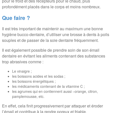
pour le froid et des récepteurs pour le chaud, plus
profondément placés dans le corps et moins nombreux.
Que faire ?
Il est très important de maintenir au maximum une bonne
hygiène bucco-dentaire, d’utiliser une brosse à dents à poils
souples et de passer de la soie dentaire fréquemment.
Il est également possible de prendre soin de son émail
dentaire en évitant les aliments contenant des substances
trop abrasives comme :
Le vinaigre ;
les boissons acides et les sodas ;
les boissons énergétiques ;
les médicaments contenant de la vitamine C ;
les agrumes qui en contiennent aussi –orange, citron,
pamplemousse, etc.
En effet, cela finit progressivement par attaquer et éroder
l’émail et contribue à la rendre poreux et friable.