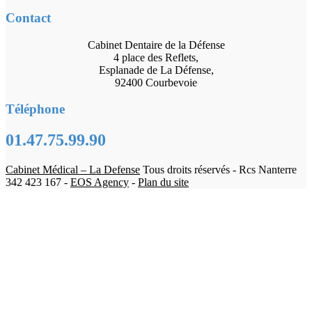
Contact
Cabinet Dentaire de la Défense
4 place des Reflets,
Esplanade de La Défense,
92400 Courbevoie
Téléphone
01.47.75.99.90
Cabinet Médical – La Defense
Tous droits réservés - Rcs Nanterre
342 423 167 -
EOS Agency
-
Plan du site