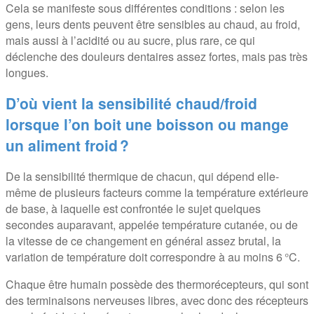
Cela se manifeste sous différentes conditions : selon les
gens, leurs dents peuvent être sensibles au chaud, au froid,
mais aussi à l’acidité ou au sucre, plus rare, ce qui
déclenche des douleurs dentaires assez fortes, mais pas très
longues.
D’où vient la sensibilité chaud/froid
lorsque l’on boit une boisson ou mange
un aliment froid ?
De la sensibilité thermique de chacun, qui dépend elle-
même de plusieurs facteurs comme la température extérieure
de base, à laquelle est confrontée le sujet quelques
secondes auparavant, appelée température cutanée, ou de
la vitesse de ce changement en général assez brutal, la
variation de température doit correspondre à au moins 6 °C.
Chaque être humain possède des thermorécepteurs, qui sont
des terminaisons nerveuses libres, avec donc des récepteurs