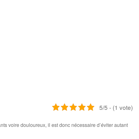
5/5 - (1 vote)
nts voire douloureux, il est donc nécessaire d’éviter autant