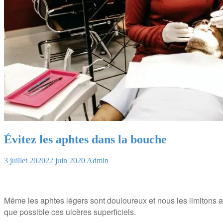
Évitez les aphtes dans la bouche
3 juillet 2020
22 juin 2020
Admin
Même les aphtes légers sont douloureux et nous les limitons aut
que possible ces ulcères superficiels.