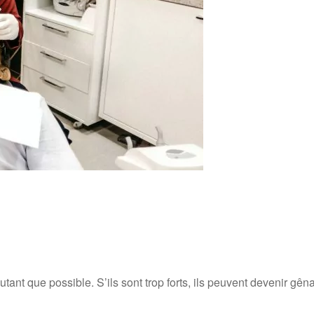
ant que possible. S’ils sont trop forts, ils peuvent devenir gêna