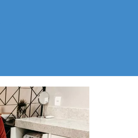
) la defense