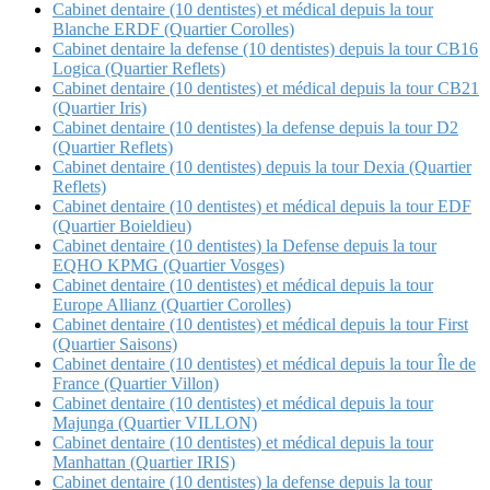
Cabinet dentaire (10 dentistes) et médical depuis la tour
Blanche ERDF (Quartier Corolles)
Cabinet dentaire la defense (10 dentistes) depuis la tour CB16
Logica (Quartier Reflets)
Cabinet dentaire (10 dentistes) et médical depuis la tour CB21
(Quartier Iris)
Cabinet dentaire (10 dentistes) la defense depuis la tour D2
(Quartier Reflets)
Cabinet dentaire (10 dentistes) depuis la tour Dexia (Quartier
Reflets)
Cabinet dentaire (10 dentistes) et médical depuis la tour EDF
(Quartier Boieldieu)
Cabinet dentaire (10 dentistes) la Defense depuis la tour
EQHO KPMG (Quartier Vosges)
Cabinet dentaire (10 dentistes) et médical depuis la tour
Europe Allianz (Quartier Corolles)
Cabinet dentaire (10 dentistes) et médical depuis la tour First
(Quartier Saisons)
Cabinet dentaire (10 dentistes) et médical depuis la tour Île de
France (Quartier Villon)
Cabinet dentaire (10 dentistes) et médical depuis la tour
Majunga (Quartier VILLON)
Cabinet dentaire (10 dentistes) et médical depuis la tour
Manhattan (Quartier IRIS)
Cabinet dentaire (10 dentistes) la defense depuis la tour