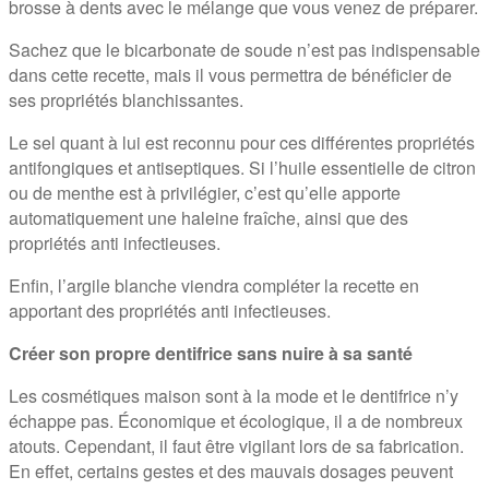
brosse à dents avec le mélange que vous venez de préparer.
Sachez que le bicarbonate de soude n’est pas indispensable
dans cette recette, mais il vous permettra de bénéficier de
ses propriétés blanchissantes.
Le sel quant à lui est reconnu pour ces différentes propriétés
antifongiques et antiseptiques. Si l’huile essentielle de citron
ou de menthe est à privilégier, c’est qu’elle apporte
automatiquement une haleine fraîche, ainsi que des
propriétés anti infectieuses.
Enfin, l’argile blanche viendra compléter la recette en
apportant des propriétés anti infectieuses.
Créer son propre dentifrice sans nuire à sa santé
Les cosmétiques maison sont à la mode et le dentifrice n’y
échappe pas. Économique et écologique, il a de nombreux
atouts. Cependant, il faut être vigilant lors de sa fabrication.
En effet, certains gestes et des mauvais dosages peuvent