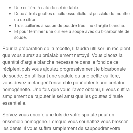
Une cuillère à café de sel de table.
Deux à trois gouttes d’huile essentielle, si possible de menthe
ou de citron.
Trois cuillères à soupe de poudre très fine d’argile blanche.
Et pour terminer une cuillère à soupe avec du bicarbonate de
soude.
Pour la préparation de la recette, il faudra utiliser un récipient
que vous aurez au préalablement nettoyé. Vous placez la
quantité d’argile blanche nécessaire dans le fond de ce
récipient puis vous ajoutez progressivement le bicarbonate
de soude. En utilisant une spatule ou une petite cuillère,
vous devez mélanger l’ensemble pour obtenir une certaine
homogénéité. Une fois que vous l’avez obtenu, il vous suffira
simplement de rajouter le sel ainsi que les gouttes d’huile
essentielle.
Servez-vous encore une fois de votre spatule pour un
ensemble homogène. Lorsque vous souhaitez vous brosser
les dents, il vous suffira simplement de saupoudrer votre