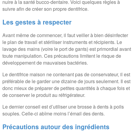
nuire à la santé bucco-dentaire. Voici quelques règles à
suivre afin de créer son propre dentifrice.
Les gestes à respecter
Avant même de commencer, il faut veiller à bien désinfecter
le plan de travail et stériliser instruments et récipients. Le
lavage des mains (voire le port de gants) est primordial avant
toute manipulation. Ces précautions limitent le risque de
développement de mauvaises bactéries.
Le dentifrice maison ne contenant pas de conservateur, il est
préférable de le garder une dizaine de jours seulement. Il est
donc mieux de préparer de petites quantités à chaque fois et
de conserver le produit au réfrigérateur.
Le dernier conseil est d’utiliser une brosse à dents à poils
souples. Celle-ci abîme moins l’émail des dents.
Précautions autour des ingrédients