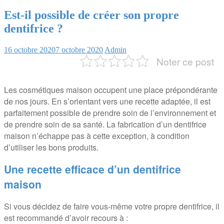
Est-il possible de créer son propre
dentifrice ?
16 octobre 2020
7 octobre 2020
Admin
Noter ce post
Les cosmétiques maison occupent une place prépondérante
de nos jours. En s’orientant vers une recette adaptée, il est
parfaitement possible de prendre soin de l’environnement et
de prendre soin de sa santé. La fabrication d’un dentifrice
maison n’échappe pas à cette exception, à condition
d’utiliser les bons produits.
Une recette efficace d’un dentifrice
maison
Si vous décidez de faire vous-même votre propre dentifrice, il
est recommandé d’avoir recours à :