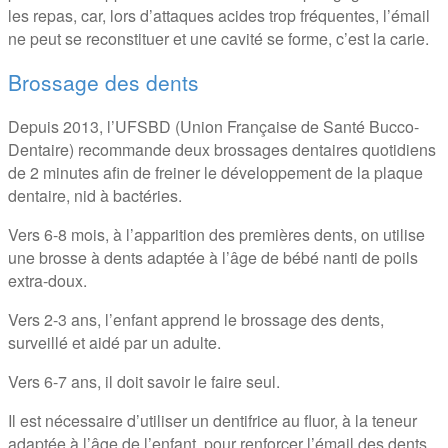
les repas, car, lors d’attaques acides trop fréquentes, l’émail
ne peut se reconstituer et une cavité se forme, c’est la carie.
Brossage des dents
Depuis 2013, l’UFSBD (Union Française de Santé Bucco-
Dentaire) recommande deux brossages dentaires quotidiens
de 2 minutes afin de freiner le développement de la plaque
dentaire, nid à bactéries.
Vers 6-8 mois, à l’apparition des premières dents, on utilise
une brosse à dents adaptée à l’âge de bébé nanti de poils
extra-doux.
Vers 2-3 ans, l’enfant apprend le brossage des dents,
surveillé et aidé par un adulte.
Vers 6-7 ans, il doit savoir le faire seul.
Il est nécessaire d’utiliser un dentifrice au fluor, à la teneur
adaptée à l’âge de l’enfant, pour renforcer l’émail des dents.