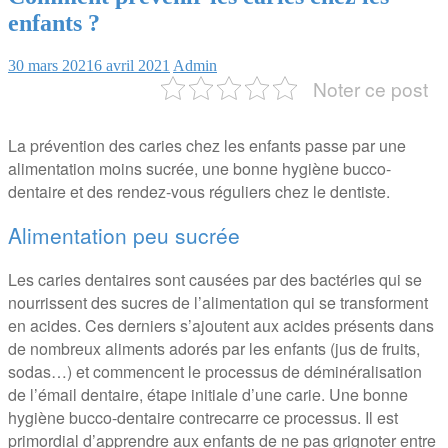
enfants ?
30 mars 2021
6 avril 2021
Admin
Noter ce post
La prévention des caries chez les enfants passe par une
alimentation moins sucrée, une bonne hygiène bucco-
dentaire et des rendez-vous réguliers chez le dentiste.
Alimentation peu sucrée
Les caries dentaires sont causées par des bactéries qui se
nourrissent des sucres de l’alimentation qui se transforment
en acides. Ces derniers s’ajoutent aux acides présents dans
de nombreux aliments adorés par les enfants (jus de fruits,
sodas…) et commencent le processus de déminéralisation
de l’émail dentaire, étape initiale d’une carie. Une bonne
hygiène bucco-dentaire contrecarre ce processus. Il est
primordial d’apprendre aux enfants de ne pas grignoter entre