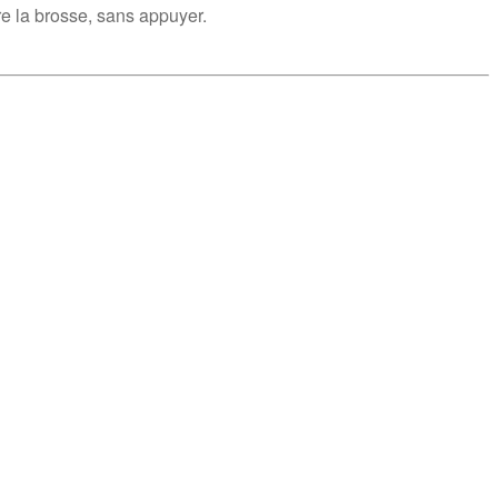
ire la brosse, sans appuyer.