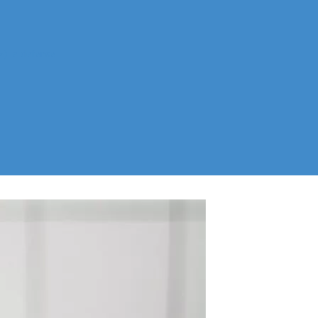
) la defense