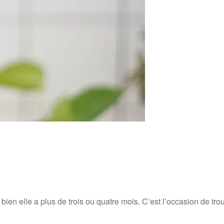
u bien elle a plus de trois ou quatre mois. C’est l’occasion de 