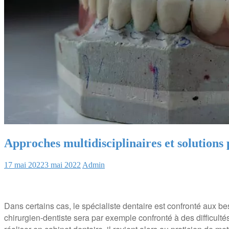
Approches multidisciplinaires et solutions 
17 mai 2022
3 mai 2022
Admin
Dans certains cas, le spécialiste dentaire est confronté aux bes
chirurgien-dentiste sera par exemple confronté à des difficult