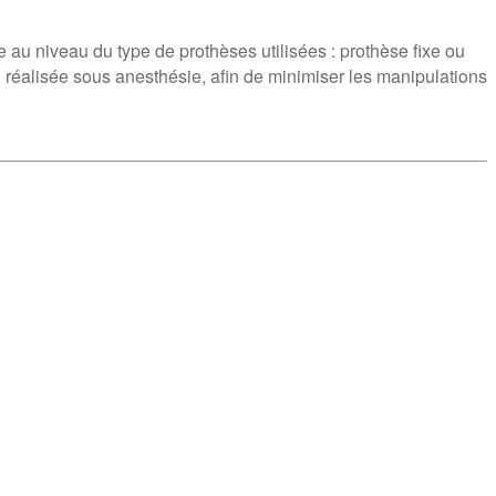
ue au niveau du type de prothèses utilisées : prothèse fixe ou
, réalisée sous anesthésie, afin de minimiser les manipulations