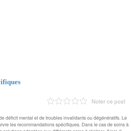
cifiques
Noter ce post
de déficit mental et de troubles invalidants ou dégénératifs. Le
 suivre les recommandations spécifiques. Dans le cas de soins à