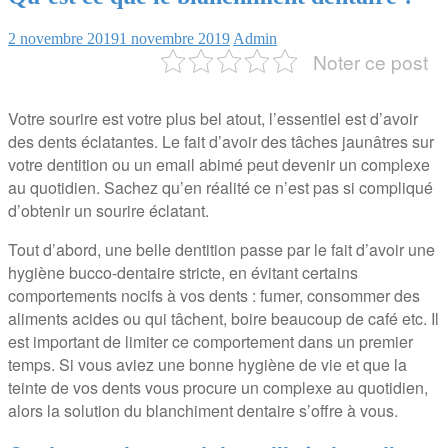
2 novembre 2019
1 novembre 2019
Admin
Noter ce post
Votre sourire est votre plus bel atout, l’essentiel est d’avoir
des dents éclatantes. Le fait d’avoir des tâches jaunâtres sur
votre dentition ou un email abimé peut devenir un complexe
au quotidien. Sachez qu’en réalité ce n’est pas si compliqué
d’obtenir un sourire éclatant.
Tout d’abord, une belle dentition passe par le fait d’avoir une
hygiène bucco-dentaire stricte, en évitant certains
comportements nocifs à vos dents : fumer, consommer des
aliments acides ou qui tâchent, boire beaucoup de café etc. Il
est important de limiter ce comportement dans un premier
temps. Si vous aviez une bonne hygiène de vie et que la
teinte de vos dents vous procure un complexe au quotidien,
alors la solution du blanchiment dentaire s’offre à vous.