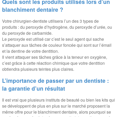
Quels sont les produits utilisés lors d’un
blanchiment dentaire ?
Votre chirurgien-dentiste utilisera l’un des 3 types de
produits : du peroxyde d’hydrogène, du peroxyde d’urée, ou
du peroxyde de carbamide.
Le peroxyde est utilisé car c’est le seul agent qui sache
s’attaquer aux tâches de couleur foncée qui sont sur l’émail
et la dentine de votre dentition.
Il vient attaquer ses tâches grâce à la teneur en oxygène,
c’est grâce à cette réaction chimique que votre dentition
obtiendra plusieurs teintes plus claires.
L’importance de passer par un dentiste :
la garantie d’un résultat
Il est vrai que plusieurs instituts de beauté ou bien les kits qui
se développent de plus en plus sur le marché proposent la
même offre pour le blanchiment dentaire, alors pourquoi se