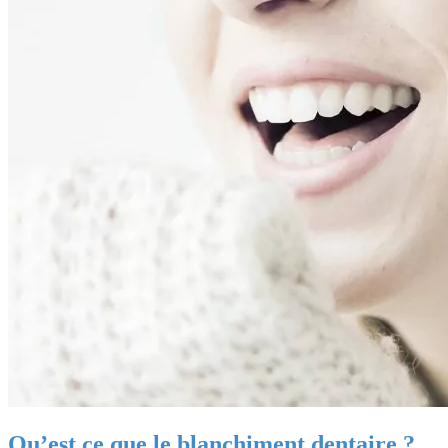
Qu’est ce que le blanchiment dentaire ?