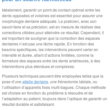
Idéalement, garantir un point de contact optimal entre les
dents opposées et voisines est essentiel pour assurer une
morphologie dentaire adéquate. Le praticien, avec son
savoir-faire et sa précision, est en mesure de réaliser des
corrections ciblées pour atteindre ce résultat. Cependant, il
est important de souligner que la correction des espaces
dentaires n’est pas une tâche rapide. En fonction des
besoins spécifiques, les interventions peuvent varier en
intensité et durée, allant d’actions limitées, comme la
fermeture des espaces entre les dents antérieures, à des
interventions plus étendues et complexes.
Plusieurs techniques peuvent être employées telles que la
pose d’une
attelle dentaire
, une frénectomie labiale, ou
l’utilisation d’appareils fixes multi-bagues. Chaque méthode
est choisie en fonction du problème à résoudre et de
l’adaptation au patient, toujours dans l’optique de garantir un
résultat durable et satisfaisant.