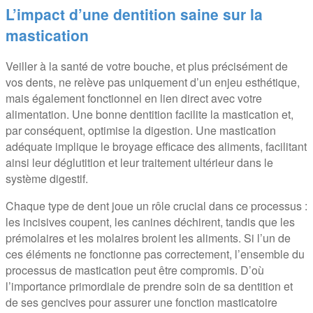
L’impact d’une dentition saine sur la
mastication
Veiller à la santé de votre bouche, et plus précisément de
vos dents, ne relève pas uniquement d’un enjeu esthétique,
mais également fonctionnel en lien direct avec votre
alimentation. Une bonne dentition facilite la mastication et,
par conséquent, optimise la digestion. Une mastication
adéquate implique le broyage efficace des aliments, facilitant
ainsi leur déglutition et leur traitement ultérieur dans le
système digestif.
Chaque type de dent joue un rôle crucial dans ce processus :
les incisives coupent, les canines déchirent, tandis que les
prémolaires et les molaires broient les aliments. Si l’un de
ces éléments ne fonctionne pas correctement, l’ensemble du
processus de mastication peut être compromis. D’où
l’importance primordiale de prendre soin de sa dentition et
de ses gencives pour assurer une fonction masticatoire