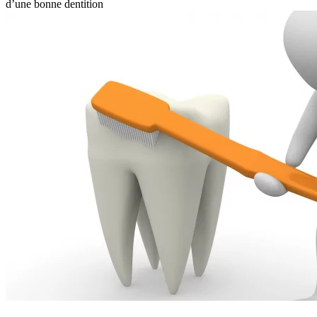
d’une bonne dentition