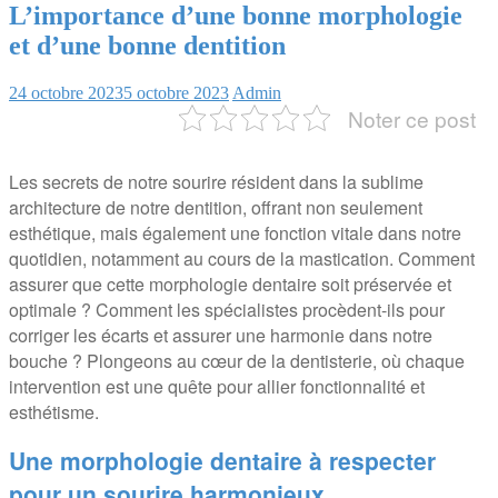
L’importance d’une bonne morphologie
et d’une bonne dentition
24 octobre 2023
5 octobre 2023
Admin
Noter ce post
Les secrets de notre sourire résident dans la sublime
architecture de notre dentition, offrant non seulement
esthétique, mais également une fonction vitale dans notre
quotidien, notamment au cours de la mastication. Comment
assurer que cette morphologie dentaire soit préservée et
optimale ? Comment les spécialistes procèdent-ils pour
corriger les écarts et assurer une harmonie dans notre
bouche ? Plongeons au cœur de la dentisterie, où chaque
intervention est une quête pour allier fonctionnalité et
esthétisme.
Une morphologie dentaire à respecter
pour un sourire harmonieux