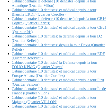
Cabinet dentaire la defense (10 dentistes) depuis la tour
Atlantique (Quartier Villon)
Cabinet dentaire (10 dentistes) et médical depuis la tour
Blanche ERDF (Quartier Corolles)
Cabinet dentaire la defense (10 dentistes) depuis la tour CB16
Logica (Quartier Reflets)
Cabinet dentaire (10 dentistes) et médical depuis la tour CB21
(Quartier Iris)
Cabinet dentaire (10 dentistes) la defense depuis la tour D2
(Quartier Reflets)
Cabinet dentaire (10 dentistes) depuis la tour Dexia (Quartier
Reflets)
Cabinet dentaire (10 dentistes) et médical depuis la tour EDF
(Quartier Boieldieu)
Cabinet dentaire (10 dentistes) la Defense depuis la tour
EQHO KPMG (Quartier Vosges)
Cabinet dentaire (10 dentistes) et médical depuis la tour
Europe Allianz (Quartier Corolles)
Cabinet dentaire (10 dentistes) et médical depuis la tour First
(Quartier Saisons)
Cabinet dentaire (10 dentistes) et médical depuis la tour Île de
France (Quartier Villon)
Cabinet dentaire (10 dentistes) et médical depuis la tour
Majunga (Quartier VILLON)
Cabinet dentaire (10 dentistes) et médical depuis la tour