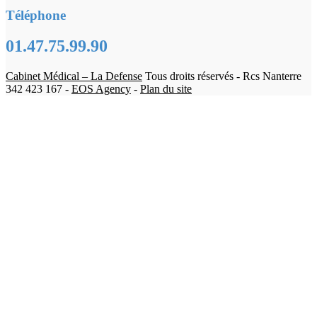
Téléphone
01.47.75.99.90
Cabinet Médical – La Defense
Tous droits réservés - Rcs Nanterre
342 423 167 -
EOS Agency
-
Plan du site