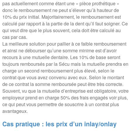
pas actuellement comme étant une « pièce prothétique »
donc le remboursement ne peut s’élever qu’à hauteur de
10% du prix initial. Majoritairement, le remboursement est
calculé par rapport à la partie de la dent qu’il faut soigner. Ce
qui veut dire que le plus souvent, cela doit être calculé au
cas par cas.
La meilleure solution pour pallier à ce faible remboursement
et ainsi ne débourser qu’une somme minime est d’avoir
recours à une mutuelle dentaire. Les 10% de base seront
toujours remboursés par la Sécu mais la mutuelle prendra en
charge un second remboursement plus élevé, selon le
contrat que vous avez convenu avec eux. Selon le montant
de ce contrat la somme remboursée peut être très correcte.
Souvent, vu que la mutuelle d’entreprise est obligatoire, votre
employeur prend en charge 50% des frais engagés voir plus,
ce qui peut vous permettre de souscrire à un contrat plus
avantageux.
Cas pratique : les prix d’un inlay/onlay