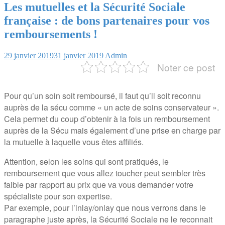
Les mutuelles et la Sécurité Sociale
française : de bons partenaires pour vos
remboursements !
29 janvier 2019
31 janvier 2019
Admin
Noter ce post
Pour qu’un soin soit remboursé, il faut qu’il soit reconnu
auprès de la sécu comme « un acte de soins conservateur ».
Cela permet du coup d’obtenir à la fois un remboursement
auprès de la Sécu mais également d’une prise en charge par
la mutuelle à laquelle vous êtes affiliés.
Attention, selon les soins qui sont pratiqués, le
remboursement que vous allez toucher peut sembler très
faible par rapport au prix que va vous demander votre
spécialiste pour son expertise.
Par exemple, pour l’inlay/onlay que nous verrons dans le
paragraphe juste après, la Sécurité Sociale ne le reconnait