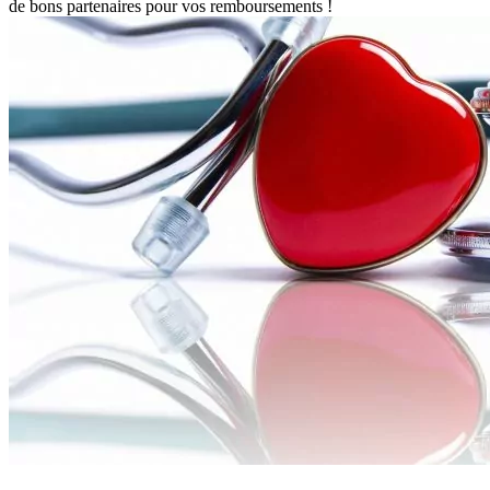
de bons partenaires pour vos remboursements !