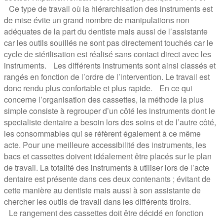
Ce type de travail où la hiérarchisation des instruments est
de mise évite un grand nombre de manipulations non
adéquates de la part du dentiste mais aussi de l’assistante
car les outils souillés ne sont pas directement touchés car le
cycle de stérilisation est réalisé sans contact direct avec les
instruments. Les différents instruments sont ainsi classés et
rangés en fonction de l’ordre de l’intervention. Le travail est
donc rendu plus confortable et plus rapide. En ce qui
concerne l’organisation des cassettes, la méthode la plus
simple consiste à regrouper d’un côté les instruments dont le
specialiste dentaire a besoin lors des soins et de l’autre côté,
les consommables qui se réfèrent également à ce même
acte. Pour une meilleure accessibilité des instruments, les
bacs et cassettes doivent idéalement être placés sur le plan
de travail. La totalité des instruments à utiliser lors de l’acte
dentaire est présente dans ces deux contenants ; évitant de
cette manière au dentiste mais aussi à son assistante de
chercher les outils de travail dans les différents tiroirs.
Le rangement des cassettes doit être décidé en fonction