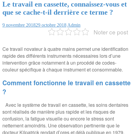
Le travail en cassette, connaissez-vous et
que se cache-t-il derrière ce terme ?
9 novembre 2018
29 octobre 2018
Admin
Noter ce post
Ce travail novateur à quatre mains permet une identification
rapide des différents instruments nécessaires lors d’une
intervention grâce notamment à un procédé de codes-
couleur spécifique à chaque instrument et consommable.
Comment fonctionne le travail en cassette
?
Avec le système de travail en cassette, les soins dentaires
sont réalisés de manière plus rapide et les risques de
confusion, la fatigue visuelle ou encore le stress sont
nettement amoindris. Une observation pertinente que le
docteur Kilpatrick rendait d’ores et déjà publique en 1979.