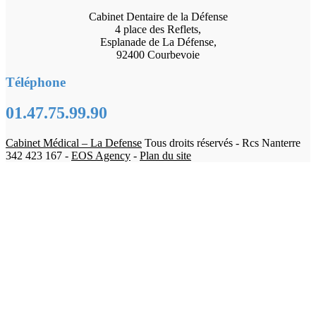
Cabinet Dentaire de la Défense
4 place des Reflets,
Esplanade de La Défense,
92400 Courbevoie
Téléphone
01.47.75.99.90
Cabinet Médical – La Defense
Tous droits réservés - Rcs Nanterre
342 423 167 -
EOS Agency
-
Plan du site