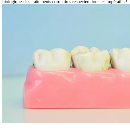
biologique : les traitements coronaires respectent tous les impératifs !