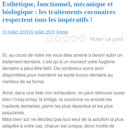
Esthétique, fonctionnel, mécanique et
biologique : les traitements coronaires
respectent tous les impératifs !
19 juillet 2019
16 juillet 2019
Admin
Noter ce post
Si, au cours de votre vie vous êtes amené à devoir subir un
traitement dentaire, c’est qu’à un moment votre hygiène
dentaire a peut-être failli. De nombreux soins sont
disponibles pour maintenir sa santé bucco-dentaire au
meilleur de sa forme.
Ainsi, dans une liste non exhaustive, on peut retrouver aussi
bien l’inlay/onlay, le bridge, la couronne ou encore les
implants dentaires, parmi les plus répandus et les plus
populaires.
Mais bien sûr ne décidez pas tout seul de la solution la plus
adaptée à votre cas, chacun est unique, donc inutile de