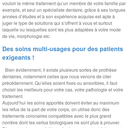
vouloir le même traitement qu’un membre de votre famille par
exemple, et seul un spécialiste dentaire, grâce à ses longues
années d’études et à son expérience acquise est apte à
juger le type de solutions qui s’offrent à vous et surtout
laquelle ou lesquelles sont les plus adaptées à votre mode
de vie, morphologie etc.
Des soins multi-usages pour des patients
exigeants !
Bien évidemment, il existe plusieurs sortes de prothèse
dentaires, notamment celles que nous venons de citer
précédemment. Qu’elles soient fixes ou amovibles, il faut
choisir les meilleurs pour votre cas, votre pathologie et votre
traitement.
Aujourd’hui les soins apportés doivent éviter au maximum
les refus de la part de votre corps, on utilise donc des
traitements coronaires compatibles avec le plus grand
nombre dont les vertus biologiques ne sont plus à prouver.