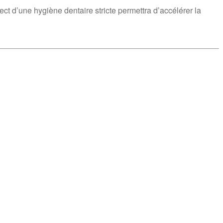
pect d’une hygiène dentaire stricte permettra d’accélérer la