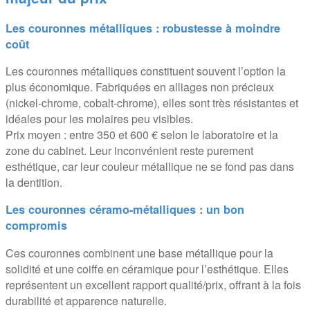
Les couronnes métalliques : robustesse à moindre
coût
Les couronnes métalliques constituent souvent l’option la
plus économique. Fabriquées en alliages non précieux
(nickel-chrome, cobalt-chrome), elles sont très résistantes et
idéales pour les molaires peu visibles.
Prix moyen : entre 350 et 600 € selon le laboratoire et la
zone du cabinet. Leur inconvénient reste purement
esthétique, car leur couleur métallique ne se fond pas dans
la dentition.
Les couronnes céramo-métalliques : un bon
compromis
Ces couronnes combinent une base métallique pour la
solidité et une coiffe en céramique pour l’esthétique. Elles
représentent un excellent rapport qualité/prix, offrant à la fois
durabilité et apparence naturelle.