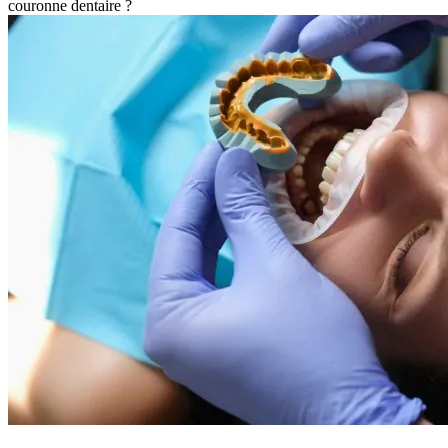
couronne dentaire ?