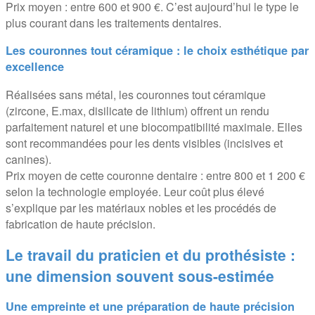
Prix moyen : entre 600 et 900 €. C’est aujourd’hui le type le
plus courant dans les traitements dentaires.
Les couronnes tout céramique : le choix esthétique par
excellence
Réalisées sans métal, les couronnes tout céramique
(zircone, E.max, disilicate de lithium) offrent un rendu
parfaitement naturel et une biocompatibilité maximale. Elles
sont recommandées pour les dents visibles (incisives et
canines).
Prix moyen de cette couronne dentaire : entre 800 et 1 200 €
selon la technologie employée. Leur coût plus élevé
s’explique par les matériaux nobles et les procédés de
fabrication de haute précision.
Le travail du praticien et du prothésiste :
une dimension souvent sous-estimée
Une empreinte et une préparation de haute précision