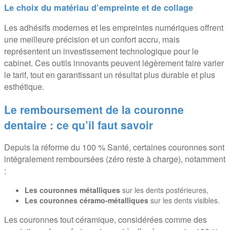
Le choix du matériau d’empreinte et de collage
Les adhésifs modernes et les empreintes numériques offrent
une meilleure précision et un confort accru, mais
représentent un investissement technologique pour le
cabinet. Ces outils innovants peuvent légèrement faire varier
le tarif, tout en garantissant un résultat plus durable et plus
esthétique.
Le remboursement de la couronne
dentaire : ce qu’il faut savoir
Depuis la réforme du 100 % Santé, certaines couronnes sont
intégralement remboursées (zéro reste à charge), notamment
:
Les couronnes métalliques
sur les dents postérieures,
Les couronnes céramo-métalliques
sur les dents visibles.
Les couronnes tout céramique, considérées comme des