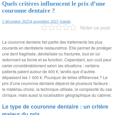
Quels critères influencent le prix d’une
couronne dentaire ?
2 décembre 2025
4 novembre 2025
Admin
Noter ce post
La couronne dentaire fait partie des traitements les plus
courants en dentisterie restauratrice. Elle permet de protéger
une dent fragilisée, dévitalisée ou fracturée, tout en lui
redonnant sa forme et sa fonction. Cependant, son coût peut
varier considérablement selon les situations : certains
patients paient autour de 400 €, tandis que d’autres
dépassent les 1 000 €. Pourquoi de telles différences ? Le
prix d’une couronne dentaire dépend de plusieurs facteurs :
le matériau choisi, la technique utilisée, la complexité du cas
clinique, mais aussi la localisation géographique du cabinet.
Le type de couronne dentaire : un critère
majeur du prix