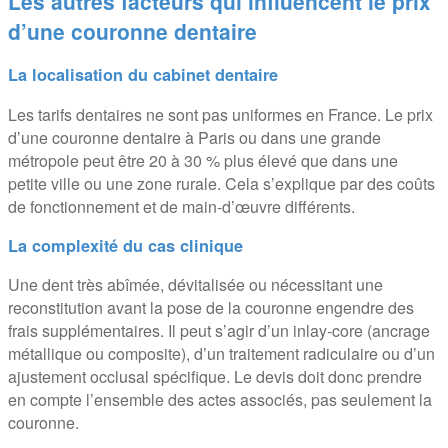
Les autres facteurs qui influencent le prix
d’une couronne dentaire
La localisation du cabinet dentaire
Les tarifs dentaires ne sont pas uniformes en France. Le prix
d’une couronne dentaire à Paris ou dans une grande
métropole peut être 20 à 30 % plus élevé que dans une
petite ville ou une zone rurale. Cela s’explique par des coûts
de fonctionnement et de main-d’œuvre différents.
La complexité du cas clinique
Une dent très abîmée, dévitalisée ou nécessitant une
reconstitution avant la pose de la couronne engendre des
frais supplémentaires. Il peut s’agir d’un inlay-core (ancrage
métallique ou composite), d’un traitement radiculaire ou d’un
ajustement occlusal spécifique. Le devis doit donc prendre
en compte l’ensemble des actes associés, pas seulement la
couronne.