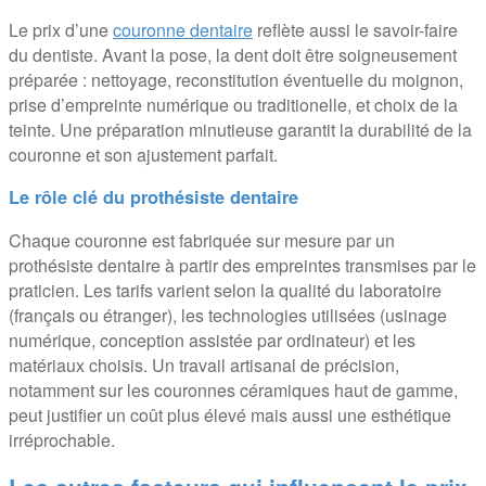
Le prix d’une
couronne dentaire
reflète aussi le savoir-faire
du dentiste. Avant la pose, la dent doit être soigneusement
préparée : nettoyage, reconstitution éventuelle du moignon,
prise d’empreinte numérique ou traditionelle, et choix de la
teinte. Une préparation minutieuse garantit la durabilité de la
couronne et son ajustement parfait.
Le rôle clé du prothésiste dentaire
Chaque couronne est fabriquée sur mesure par un
prothésiste dentaire à partir des empreintes transmises par le
praticien. Les tarifs varient selon la qualité du laboratoire
(français ou étranger), les technologies utilisées (usinage
numérique, conception assistée par ordinateur) et les
matériaux choisis. Un travail artisanal de précision,
notamment sur les couronnes céramiques haut de gamme,
peut justifier un coût plus élevé mais aussi une esthétique
irréprochable.