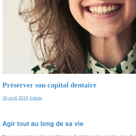
Préserver son capital dentaire
26 avril 2019
Admin
Agir tout au long de sa vie