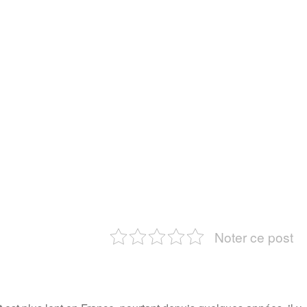
Noter ce post