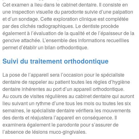
Cet examen a lieu dans le cabinet dentaire. Il consiste en
une inspection visuelle du parodonte suivie d’une palpation
et d’un sondage. Cette exploration clinique est complétée
par des clichés radiographiques. Le dentiste procède
également à l’évaluation de la qualité et de l’épaisseur de la
gencive attachée. L’ensemble des informations recueillies
permet d’établir un bilan orthodontique.
Suivi du traitement orthodontique
La pose de l’appareil sera l’occasion pour le spécialiste
dentaire de rappeler au patient toutes les règles d’hygiène
dentaire inhérentes au port d’un appareil orthodontique.
Au cours de visites régulières au cabinet dentaire qui auront
lieu suivant un rythme d’une tous les mois ou toutes les six
semaines, le spécialiste dentaire vérifiera les mouvements
des dents et réajustera l’appareil en conséquence. Il
examinera également le parodonte pour s’assurer de
l’absence de lésions muco-gingivales.