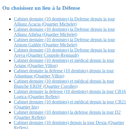
for:
Ou choisissez un lieu à la Défense
Cabinet dentaire (10 dentistes) la Defense depuis la tour
Allianz Acacia (Quartier Michelet)
Cabinet dentaire (10 dentistes) la Defense depuis la tour
Allianz Athéna (Quartier Michelet)
Cabinet dentaire (10 dentistes) la Defense depuis la tour
Alstom Galilée (Quartier Michelet)
Cabinet dentaire (10 dentistes) la Defense depuis la tour
Areva (Quartier Coupole-Regnault)
Cabinet dentaire (10 dentistes) et médical depuis la tour
Ariane (Quartier Villon)
Cabinet dentaire la defense (10 dentistes) depuis la tour
Atlantique (Quartier Villon)
Cabinet dentaire (10 dentistes) et médical depuis la tour
Blanche ERDF (Quartier Corolles)
Cabinet dentaire la defense (10 dentistes) depuis la tour CB16
Logica (Quartier Reflets)
Cabinet dentaire (10 dentistes) et médical depuis la tour CB21
(Quartier Iris)
Cabinet dentaire (10 dentistes) la defense depuis la tour D2
(Quartier Reflets)
Cabinet dentaire (10 dentistes) depuis la tour Dexia (Quartier
Reflets)