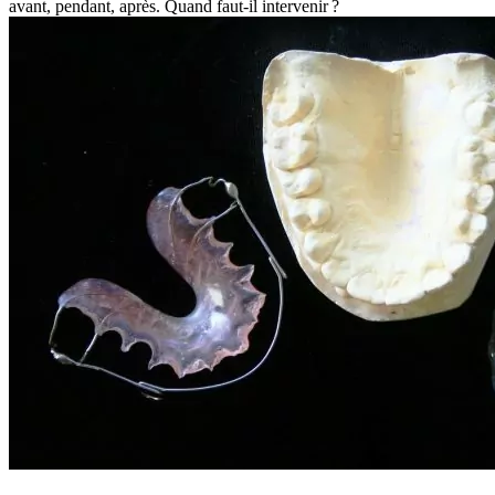
avant, pendant, après. Quand faut-il intervenir ?