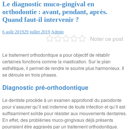
Le diagnostic muco-gingival en
orthodontie : avant, pendant, après.
Quand faut-il intervenir ?
6 août 2019
29 juillet 2019
Admin
Noter ce post
Le traitement orthodontique a pour objectif de rétablir
certaines fonctions comme la mastication. Sur le plan
esthétique, il permet de rendre le sourire plus harmonieux. Il
se déroule en trois phases.
Diagnostic pré-orthodontique
Le dentiste procède à un examen approfondi du parodonte
pour s’assurer qu’il est indemne de toute infection et qu’il est
suffisamment solide pour résister aux mouvements dentaires.
En effet, des problèmes muco-gingivaux déjà présents
pourraient être aggravés par un traitement orthodontique.