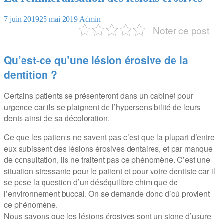
7 juin 2019
25 mai 2019
Admin
Noter ce post
Qu’est-ce qu’une lésion érosive de la
dentition ?
Certains patients se présenteront dans un cabinet pour
urgence car ils se plaignent de l’hypersensibilité de leurs
dents ainsi de sa décoloration.
Ce que les patients ne savent pas c’est que la plupart d’entre
eux subissent des lésions érosives dentaires, et par manque
de consultation, ils ne traitent pas ce phénomène. C’est une
situation stressante pour le patient et pour votre dentiste car il
se pose la question d’un déséquilibre chimique de
l’environnement buccal. On se demande donc d’où provient
ce phénomène.
Nous savons que les lésions érosives sont un signe d’usure