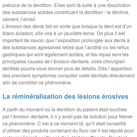
précoce de la dentition. Elles sont là suite à une dissolution
des substances solides constituant la dentition : la dentine,
cément, l’émail.
L’érosion des dents fait en sorte que lorsque la dent est d’un
blanc éclatant, elle vire à un jaunâtre terne. De plus il est
important de savoir, que l’exposition prolongée aux dents à
des substances agressives telles que l’acidité ou les reflux
gastriques qui sont également acides, et les repas sont les
principales causes de l’érosion dentaire, votre chirurgien-
dentiste pourra vous donner plus de détails. Dès l’apparition
des premiers symptômes consulter votre dentiste directement
afin de contrôler ce phénomène.
La réminéralisation des lésions érosives
A partir du moment où la dentition du patient était touchée
par l’érosion dentaire, il n’y avait pas de solution pour freiner
ce phénomène. C’est à ce moment-là, qu’il était conseillé
d’utiliser des produits contenant du fluor car il est réputé pour