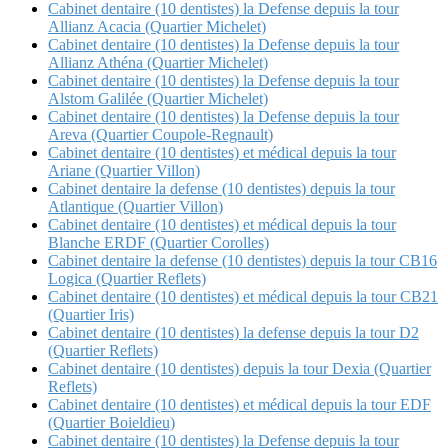
Cabinet dentaire (10 dentistes) la Defense depuis la tour
Allianz Acacia (Quartier Michelet)
Cabinet dentaire (10 dentistes) la Defense depuis la tour
Allianz Athéna (Quartier Michelet)
Cabinet dentaire (10 dentistes) la Defense depuis la tour
Alstom Galilée (Quartier Michelet)
Cabinet dentaire (10 dentistes) la Defense depuis la tour
Areva (Quartier Coupole-Regnault)
Cabinet dentaire (10 dentistes) et médical depuis la tour
Ariane (Quartier Villon)
Cabinet dentaire la defense (10 dentistes) depuis la tour
Atlantique (Quartier Villon)
Cabinet dentaire (10 dentistes) et médical depuis la tour
Blanche ERDF (Quartier Corolles)
Cabinet dentaire la defense (10 dentistes) depuis la tour CB16
Logica (Quartier Reflets)
Cabinet dentaire (10 dentistes) et médical depuis la tour CB21
(Quartier Iris)
Cabinet dentaire (10 dentistes) la defense depuis la tour D2
(Quartier Reflets)
Cabinet dentaire (10 dentistes) depuis la tour Dexia (Quartier
Reflets)
Cabinet dentaire (10 dentistes) et médical depuis la tour EDF
(Quartier Boieldieu)
Cabinet dentaire (10 dentistes) la Defense depuis la tour